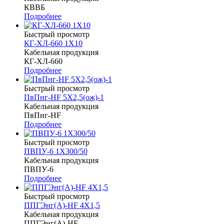
КВВБ
Подробнее
Быстрый просмотр
КГ-ХЛ-660 1Х10
Кабельная продукция
КГ-ХЛ-660
Подробнее
Быстрый просмотр
ПвПнг-HF 5Х2,5(ож)-1
Кабельная продукция
ПвПнг-HF
Подробнее
Быстрый просмотр
ПВПУ-6 1Х300/50
Кабельная продукция
ПВПУ-6
Подробнее
Быстрый просмотр
ППГЭнг(А)-HF 4Х1,5
Кабельная продукция
ППГЭнг(А)-HF