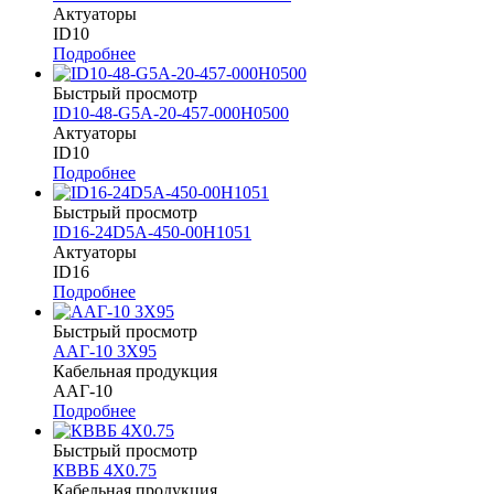
Актуаторы
ID10
Подробнее
Быстрый просмотр
ID10-48-G5A-20-457-000H0500
Актуаторы
ID10
Подробнее
Быстрый просмотр
ID16-24D5A-450-00H1051
Актуаторы
ID16
Подробнее
Быстрый просмотр
ААГ-10 3Х95
Кабельная продукция
ААГ-10
Подробнее
Быстрый просмотр
КВВБ 4Х0.75
Кабельная продукция