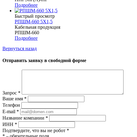
Подробнее
Быстрый просмотр
РПШМ-660 5Х1,5
Кабельная продукция
РПШМ-660
Подробнее
Вернуться назад
Отправить заявку в свободной форме
Запрос
*
Ваше имя
*
Телефон
E-mail
*
Название компании
*
ИНН
*
Подтвердите, что вы не робот
*
*
– обязательные поля