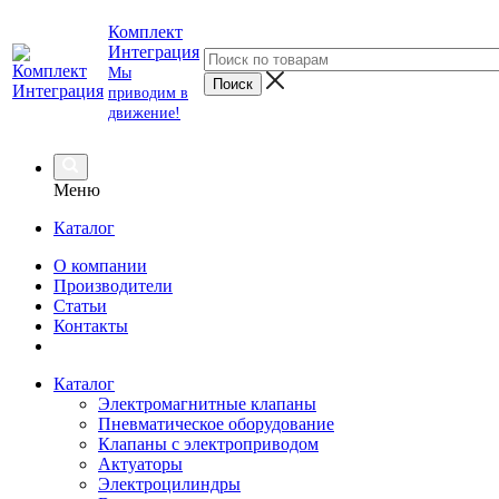
Комплект
Интеграция
Мы
приводим в
движение!
Меню
Каталог
О компании
Производители
Статьи
Контакты
Каталог
Электромагнитные клапаны
Пневматическое оборудование
Клапаны с электроприводом
Актуаторы
Электроцилиндры