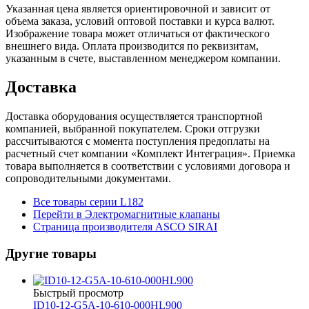
Указанная цена является ориентировочной и зависит от
объема заказа, условий оптовой поставки и курса валют.
Изображение товара может отличаться от фактического
внешнего вида. Оплата производится по реквизитам,
указанным в счете, выставленном менеджером компании.
Доставка
Доставка оборудования осуществляется транспортной
компанией, выбранной покупателем. Сроки отгрузки
рассчитываются с момента поступления предоплаты на
расчетный счет компании «Комплект Интеграция». Приемка
товара выполняется в соответствии с условиями договора и
сопроводительными документами.
Все товары серии L182
Перейти в Электромагнитные клапаны
Страница производителя ASCO SIRAI
Другие товары
Быстрый просмотр
ID10-12-G5A-10-610-000HL900