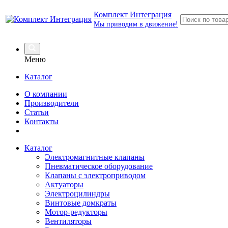
Комплект Интеграция
Мы приводим в движение!
Меню
Каталог
О компании
Производители
Статьи
Контакты
Каталог
Электромагнитные клапаны
Пневматическое оборудование
Клапаны с электроприводом
Актуаторы
Электроцилиндры
Винтовые домкраты
Мотор-редукторы
Вентиляторы