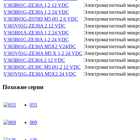
V365B01C-ZE30A 1,2 12 VDC
Электромагнитный микро
V365B01G-ZE30A 1,2 24 VDC
Электромагнитный микро
V365B03G-Z070D M5 Ø1,2 6 VDC
Электромагнитный микро
V365V01G-ZE30A 2 12 VDC
Электромагнитный микро
V365B01A-ZE30A 1,2 24 VDC
Электромагнитный микро
V365B01C-ZE30A 1,2 24 VDC
Электромагнитный микро
V365B01G-ZE30A M5X2 V24/DC
Электромагнитный микро
V365V01G-ZE30A M5 X 1,2 24 VDC
Электромагнитный микро
V365B01C-ZE30A 2 12 VDC
Электромагнитный микро
V365B05C-ZE30C M5 Ø1,2 12 VDC
Электромагнитный микро
V365V01G-ZE30A M5X2 24 VDC
Электромагнитный микро
Похожие серии
055
069
126