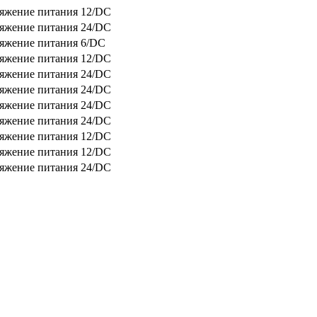
яжение питания 12/DC
яжение питания 24/DC
яжение питания 6/DC
яжение питания 12/DC
яжение питания 24/DC
яжение питания 24/DC
яжение питания 24/DC
яжение питания 24/DC
яжение питания 12/DC
яжение питания 12/DC
яжение питания 24/DC