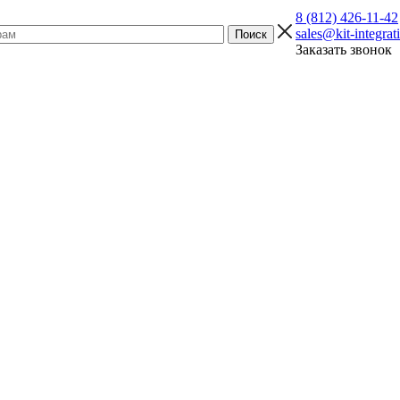
8 (812) 426-11-42
sales@kit-integrat
Заказать звонок