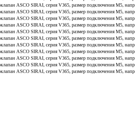
клапан ASCO SIRAI, серия V365, размер подключения M5, напр
клапан ASCO SIRAI, серия V365, размер подключения M5, напр
клапан ASCO SIRAI, серия V365, размер подключения M5, напр
клапан ASCO SIRAI, серия V365, размер подключения M5, напр
клапан ASCO SIRAI, серия V365, размер подключения M5, напр
клапан ASCO SIRAI, серия V365, размер подключения M5, напр
клапан ASCO SIRAI, серия V365, размер подключения M5, напр
клапан ASCO SIRAI, серия V365, размер подключения M5, напр
клапан ASCO SIRAI, серия V365, размер подключения M5, напр
клапан ASCO SIRAI, серия V365, размер подключения M5, напр
клапан ASCO SIRAI, серия V365, размер подключения M5, напр