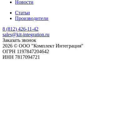
Новости
Статьи
Производители
8 (812) 426-11-42
sales@kit-integration.ru
Заказать звонок
2026 © ООО "Комплект Интеграция"
ОГРН 1197847204642
ИНН 7817094721