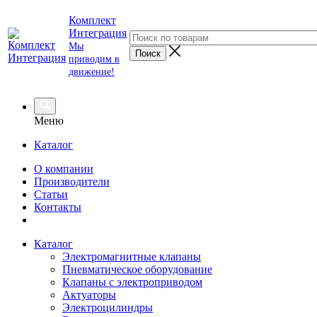
Комплект
Интеграция
Мы
приводим в
движение!
Меню
Каталог
О компании
Производители
Статьи
Контакты
Каталог
Электромагнитные клапаны
Пневматическое оборудование
Клапаны с электроприводом
Актуаторы
Электроцилиндры