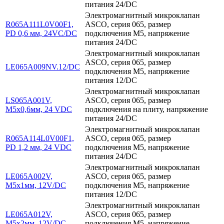
питания 24/DC
Электромагнитный микроклапан
R065A111L0V00F1,
ASCO, серия 065, размер
PD 0,6 мм, 24VC/DC
подключения M5, напряжение
питания 24/DC
Электромагнитный микроклапан
ASCO, серия 065, размер
LE065A009NV.12/DC
подключения M5, напряжение
питания 12/DC
Электромагнитный микроклапан
LS065A001V,
ASCO, серия 065, размер
M5x0,6мм, 24 VDC
подключения на плиту, напряжение
питания 24/DC
Электромагнитный микроклапан
R065A114L0V00F1,
ASCO, серия 065, размер
PD 1,2 мм, 24 VDC
подключения M5, напряжение
питания 24/DC
Электромагнитный микроклапан
LE065A002V,
ASCO, серия 065, размер
M5x1мм, 12V/DC
подключения M5, напряжение
питания 12/DC
Электромагнитный микроклапан
LE065A012V,
ASCO, серия 065, размер
M5x2мм, 12V/DC
подключения M5, напряжение