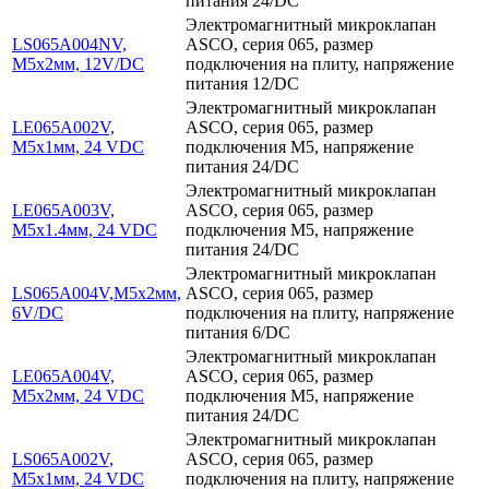
питания 24/DC
Электромагнитный микроклапан
LS065A004NV,
ASCO, серия 065, размер
M5x2мм, 12V/DC
подключения на плиту, напряжение
питания 12/DC
Электромагнитный микроклапан
LE065A002V,
ASCO, серия 065, размер
M5x1мм, 24 VDC
подключения M5, напряжение
питания 24/DC
Электромагнитный микроклапан
LE065A003V,
ASCO, серия 065, размер
M5x1.4мм, 24 VDC
подключения M5, напряжение
питания 24/DC
Электромагнитный микроклапан
LS065A004V,M5x2мм,
ASCO, серия 065, размер
6V/DC
подключения на плиту, напряжение
питания 6/DC
Электромагнитный микроклапан
LE065A004V,
ASCO, серия 065, размер
M5x2мм, 24 VDC
подключения M5, напряжение
питания 24/DC
Электромагнитный микроклапан
LS065A002V,
ASCO, серия 065, размер
M5x1мм, 24 VDC
подключения на плиту, напряжение