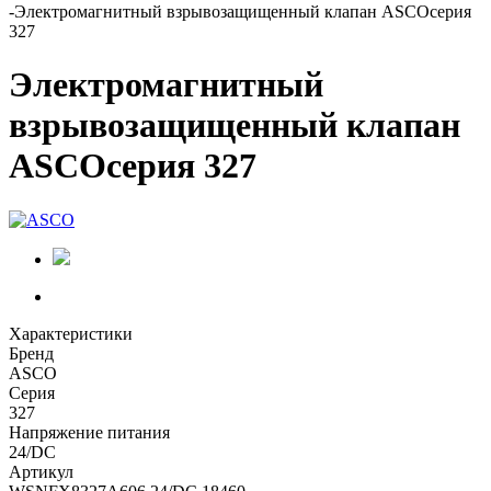
-
Электромагнитный взрывозащищенный клапан ASCOсерия
327
Электромагнитный
взрывозащищенный клапан
ASCOсерия 327
Характеристики
Бренд
ASCO
Серия
327
Напряжение питания
24/DC
Артикул