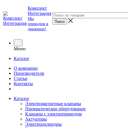
Комплект
Интеграция
Мы
приводим в
движение!
Меню
Каталог
О компании
Производители
Статьи
Контакты
Каталог
Электромагнитные клапаны
Пневматическое оборудование
Клапаны с электроприводом
Актуаторы
Электроцилиндры