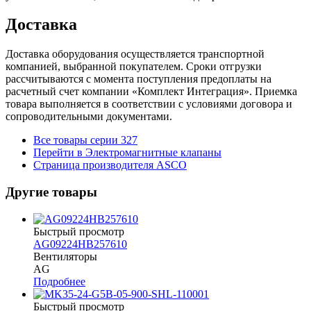
Доставка
Доставка оборудования осуществляется транспортной
компанией, выбранной покупателем. Сроки отгрузки
рассчитываются с момента поступления предоплаты на
расчетный счет компании «Комплект Интеграция». Приемка
товара выполняется в соответствии с условиями договора и
сопроводительными документами.
Все товары серии 327
Перейти в Электромагнитные клапаны
Страница производителя ASCO
Другие товары
Быстрый просмотр
AG09224HB257610
Вентиляторы
AG
Подробнее
Быстрый просмотр