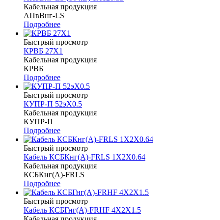
Кабельная продукция
АПвВнг-LS
Подробнее
Быстрый просмотр
КРВБ 27Х1
Кабельная продукция
КРВБ
Подробнее
Быстрый просмотр
КУПР-П 52эХ0.5
Кабельная продукция
КУПР-П
Подробнее
Быстрый просмотр
Кабель КСБКнг(А)-FRLS 1Х2Х0.64
Кабельная продукция
КСБКнг(А)-FRLS
Подробнее
Быстрый просмотр
Кабель КСБГнг(А)-FRHF 4Х2Х1.5
Кабельная продукция