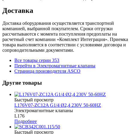
Доставка
Доставка оборудования осуществляется транспортной
компанией, выбранной покупателем. Сроки отгрузки
рассчитываются с момента поступления предоплаты на
расчетный счет компании «Комплект Интеграция». Приемка
товара выполняется в соответствии с условиями договора и
сопроводительными документами.
Все товары серии 353
Перейти в Электромагнитные клапаны
Страница производителя ASCO
Другие товары
Быстрый просмотр
L176V07-ZC12A G1/4 Ø2,4 230V 50-60HZ
Электромагнитные клапаны
L176
Подробнее
Быстрый просмотр