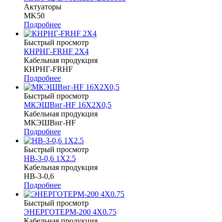
Актуаторы
MK50
Подробнее
Быстрый просмотр
КНРНГ-FRHF 2Х4
Кабельная продукция
КНРНГ-FRHF
Подробнее
Быстрый просмотр
МКЭШВнг-HF 16Х2Х0,5
Кабельная продукция
МКЭШВнг-HF
Подробнее
Быстрый просмотр
НВ-3-0,6 1Х2.5
Кабельная продукция
НВ-3-0,6
Подробнее
Быстрый просмотр
ЭНЕРГОТЕРМ-200 4Х0.75
Кабельная продукция