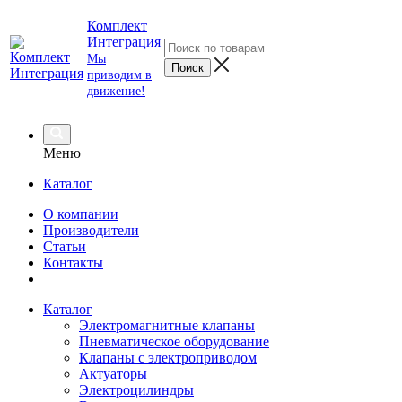
Комплект
Интеграция
Мы
приводим в
движение!
Меню
Каталог
О компании
Производители
Статьи
Контакты
Каталог
Электромагнитные клапаны
Пневматическое оборудование
Клапаны с электроприводом
Актуаторы
Электроцилиндры