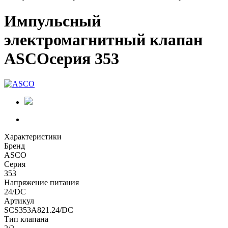
Импульсный
электромагнитный клапан
ASCOсерия 353
Характеристики
Бренд
ASCO
Серия
353
Напряжение питания
24/DC
Артикул
SCS353A821.24/DC
Тип клапана