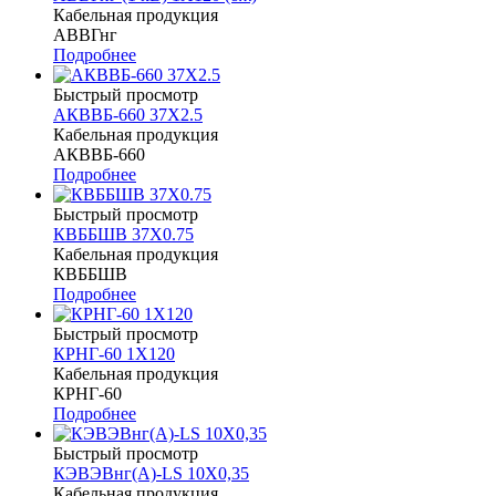
Кабельная продукция
АВВГнг
Подробнее
Быстрый просмотр
АКВВБ-660 37Х2.5
Кабельная продукция
АКВВБ-660
Подробнее
Быстрый просмотр
КВББШВ 37Х0.75
Кабельная продукция
КВББШВ
Подробнее
Быстрый просмотр
КРНГ-60 1Х120
Кабельная продукция
КРНГ-60
Подробнее
Быстрый просмотр
КЭВЭВнг(A)-LS 10Х0,35
Кабельная продукция