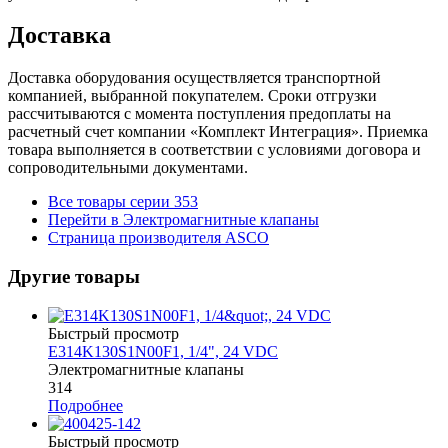
Доставка
Доставка оборудования осуществляется транспортной
компанией, выбранной покупателем. Сроки отгрузки
рассчитываются с момента поступления предоплаты на
расчетный счет компании «Комплект Интеграция». Приемка
товара выполняется в соответствии с условиями договора и
сопроводительными документами.
Все товары серии 353
Перейти в Электромагнитные клапаны
Страница производителя ASCO
Другие товары
Быстрый просмотр
E314K130S1N00F1, 1/4", 24 VDC
Электромагнитные клапаны
314
Подробнее
Быстрый просмотр