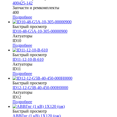
400425-142
Запчасти и ремкомплекты
400
Подробнее
Быстрый просмотр
ID10-48-G5A-10-305-00000900
Актуаторы
ID10
Подробнее
Быстрый просмотр
ID11-12-10-B-610
Актуаторы
ID11
Подробнее
Быстрый просмотр
ID12-12-G5B-40-450-000H0000
Актуаторы
ID12
Подробнее
Быстрый просмотр
АВВГнг (1 кВ) 1Х120 (ож)