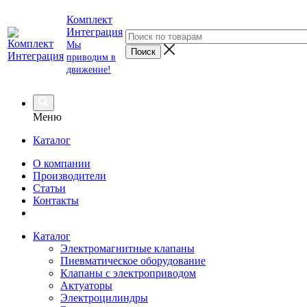
Комплект
Интеграция
Мы
приводим в
движение!
Меню
Каталог
О компании
Производители
Статьи
Контакты
Каталог
Электромагнитные клапаны
Пневматическое оборудование
Клапаны с электроприводом
Актуаторы
Электроцилиндры