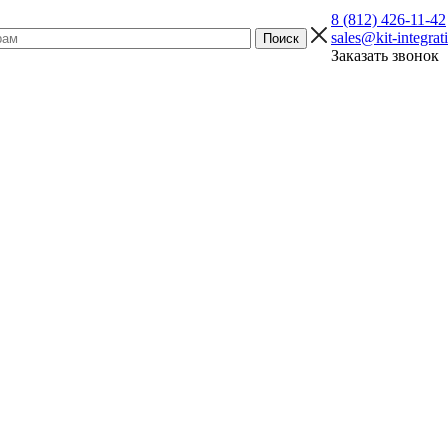
8 (812) 426-11-42
sales@kit-integrat
Заказать звонок