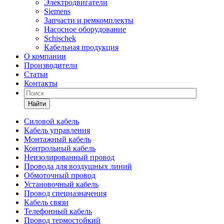
Электродвигатели
Siemens
Запчасти и ремкомплекты
Насосное оборудование
Schischek
Кабельная продукция
О компании
Производители
Статьи
Контакты
Найти
Силовой кабель
Кабель управления
Монтажный кабель
Контрольный кабель
Неизолированный провод
Провода для воздушных линий
Обмоточный провод
Установочный кабель
Провод спецназначения
Кабель связи
Телефонный кабель
Провод термостойкий