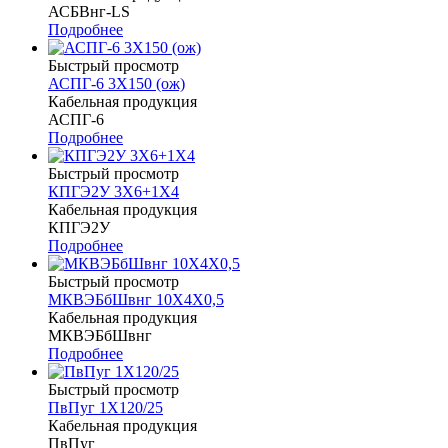
АСБВнг-LS
Подробнее
Быстрый просмотр
АСПГ-6 3Х150 (ож)
Кабельная продукция
АСПГ-6
Подробнее
Быстрый просмотр
КПГЭ2У 3Х6+1Х4
Кабельная продукция
КПГЭ2У
Подробнее
Быстрый просмотр
МКВЭБбШвнг 10Х4Х0,5
Кабельная продукция
МКВЭБбШвнг
Подробнее
Быстрый просмотр
ПвПуг 1Х120/25
Кабельная продукция
ПвПуг