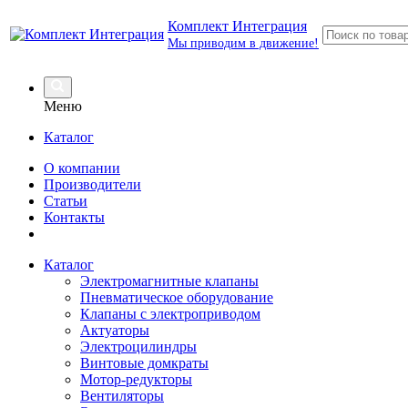
Комплект Интеграция
Мы приводим в движение!
Меню
Каталог
О компании
Производители
Статьи
Контакты
Каталог
Электромагнитные клапаны
Пневматическое оборудование
Клапаны с электроприводом
Актуаторы
Электроцилиндры
Винтовые домкраты
Мотор-редукторы
Вентиляторы