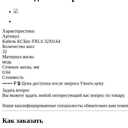
Характеристики
Артикул
Кабель КСБнг-FRLS 32Х0.64
Количество жил
32
Материал жилы
медь
Сечение жилы, мм
0.64
Стоимость
•••••• ₽
🔒
Цена доступна после запроса
Узнать цену
Задать вопрос
Вы можете задать любой интересующий вас вопрос по товару.
Наши квалифицированные специалисты обязательно вам помог
Как заказать