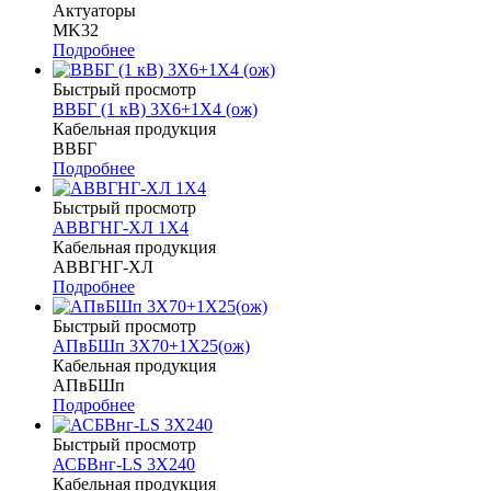
Актуаторы
MK32
Подробнее
Быстрый просмотр
ВВБГ (1 кВ) 3Х6+1Х4 (ож)
Кабельная продукция
ВВБГ
Подробнее
Быстрый просмотр
АВВГНГ-ХЛ 1Х4
Кабельная продукция
АВВГНГ-ХЛ
Подробнее
Быстрый просмотр
АПвБШп 3Х70+1Х25(ож)
Кабельная продукция
АПвБШп
Подробнее
Быстрый просмотр
АСБВнг-LS 3Х240
Кабельная продукция