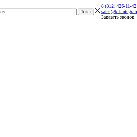
8 (812) 426-11-42
sales@kit-integrat
Заказать звонок