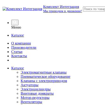
Комплект Интеграция
Мы приводим в движение!
Меню
Каталог
О компании
Производители
Статьи
Контакты
Каталог
Электромагнитные клапаны
Пневматическое оборудование
Клапаны с электроприводом
Актуаторы
Электроцилиндры
Винтовые домкраты
Мотор-редукторы
Вентиляторы