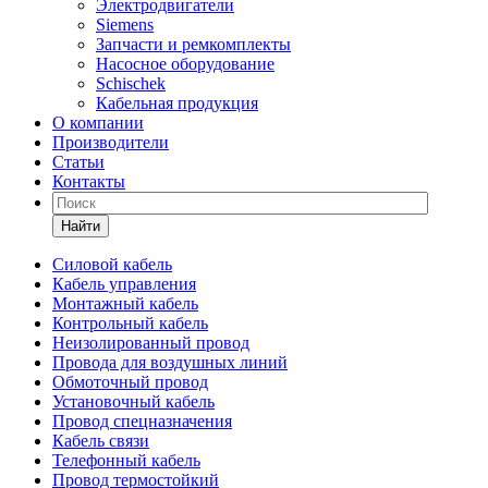
Электродвигатели
Siemens
Запчасти и ремкомплекты
Насосное оборудование
Schischek
Кабельная продукция
О компании
Производители
Статьи
Контакты
Найти
Силовой кабель
Кабель управления
Монтажный кабель
Контрольный кабель
Неизолированный провод
Провода для воздушных линий
Обмоточный провод
Установочный кабель
Провод спецназначения
Кабель связи
Телефонный кабель
Провод термостойкий