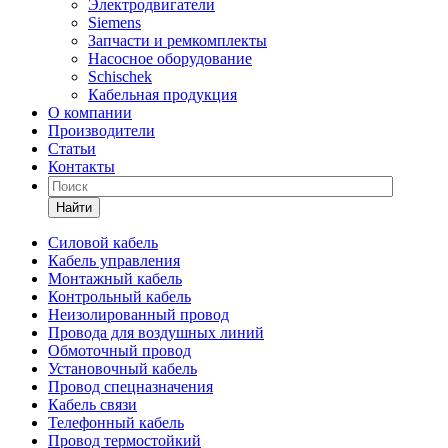
Электродвигатели
Siemens
Запчасти и ремкомплекты
Насосное оборудование
Schischek
Кабельная продукция
О компании
Производители
Статьи
Контакты
Найти
Силовой кабель
Кабель управления
Монтажный кабель
Контрольный кабель
Неизолированный провод
Провода для воздушных линий
Обмоточный провод
Установочный кабель
Провод спецназначения
Кабель связи
Телефонный кабель
Провод термостойкий