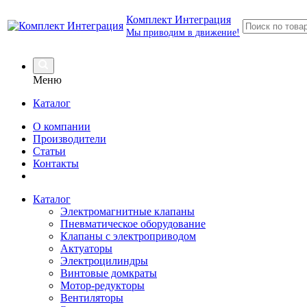
Комплект Интеграция
Мы приводим в движение!
Меню
Каталог
О компании
Производители
Статьи
Контакты
Каталог
Электромагнитные клапаны
Пневматическое оборудование
Клапаны с электроприводом
Актуаторы
Электроцилиндры
Винтовые домкраты
Мотор-редукторы
Вентиляторы