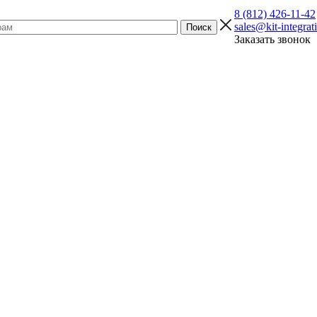
8 (812) 426-11-42
sales@kit-integrat
Заказать звонок