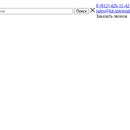
8 (812) 426-11-42
sales@kit-integrat
Заказать звонок