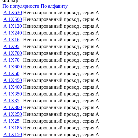
Фильтр
По популярности
По алфавиту
А 1Х630
Неизолированный провод , серия А
А 1Х500
Неизолированный провод , серия А
А 1Х120
Неизолированный провод , серия А
А 1Х240
Неизолированный провод , серия А
А 1Х16
Неизолированный провод , серия А
А 1Х95
Неизолированный провод , серия А
А 1Х700
Неизолированный провод , серия А
А 1Х70
Неизолированный провод , серия А
А 1Х600
Неизолированный провод , серия А
А 1Х50
Неизолированный провод , серия А
А 1Х450
Неизолированный провод , серия А
А 1Х400
Неизолированный провод , серия А
А 1Х350
Неизолированный провод , серия А
А 1Х35
Неизолированный провод , серия А
А 1Х300
Неизолированный провод , серия А
А 1Х250
Неизолированный провод , серия А
А 1Х25
Неизолированный провод , серия А
А 1Х185
Неизолированный провод , серия А
А 1Х150
Неизолированный провод , серия А