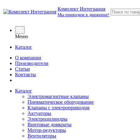
Комплект Интеграция
Мы приводим в движение!
Меню
Каталог
О компании
Производители
Статьи
Контакты
Каталог
Электромагнитные клапаны
Пневматическое оборудование
Клапаны с электроприводом
Актуаторы
Электроцилиндры
Винтовые домкраты
Мотор-редукторы
Вентиляторы