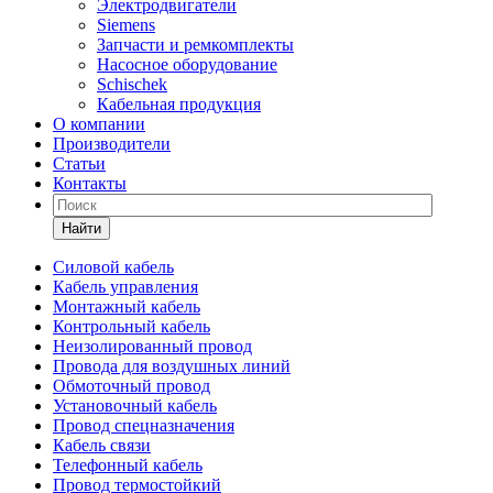
Электродвигатели
Siemens
Запчасти и ремкомплекты
Насосное оборудование
Schischek
Кабельная продукция
О компании
Производители
Статьи
Контакты
Найти
Силовой кабель
Кабель управления
Монтажный кабель
Контрольный кабель
Неизолированный провод
Провода для воздушных линий
Обмоточный провод
Установочный кабель
Провод спецназначения
Кабель связи
Телефонный кабель
Провод термостойкий