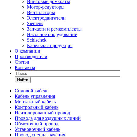
Винтовые домкраты
Мотор-редукторы
Вентиляторы
Электродвигатели
Siemens
Запчасти и ремкомплекты
Насосное оборудование
Schischek
Кабельная продукция
О компании
Производители
Статьи
Контакты
Найти
Силовой кабель
Кабель управления
Монтажный кабель
Контрольный кабель
Неизолированный провод
Провода для воздушных линий
Обмоточный провод
Установочный кабель
Провод спецназначения