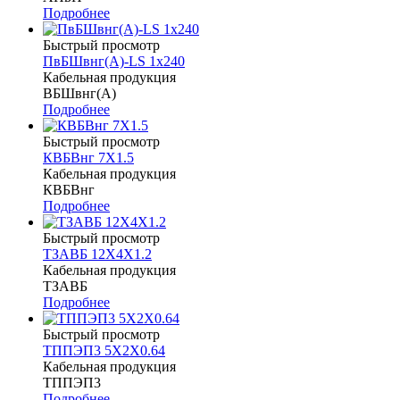
Подробнее
Быстрый просмотр
ПвБШвнг(А)-LS 1х240
Кабельная продукция
ВБШвнг(А)
Подробнее
Быстрый просмотр
КВБВнг 7Х1.5
Кабельная продукция
КВБВнг
Подробнее
Быстрый просмотр
ТЗАВБ 12Х4Х1.2
Кабельная продукция
ТЗАВБ
Подробнее
Быстрый просмотр
ТППЭП3 5Х2Х0.64
Кабельная продукция
ТППЭП3
Подробнее