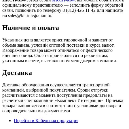
официальному представителю — заполнить форму обратной
связи, позвонить по телефону 8 (812) 426-11-42 или написать
на sales@kit-integration.ru.
Наличие и оплата
Указанная цена является ориентировочной и зависит от
объема заказа, условий оптовой поставки и курса валют.
Изображение товара может отличаться от фактического
внешнего вида. Оплата производится по реквизитам,
указанным в счете, выставленном менеджером компании.
Доставка
Доставка оборудования осуществляется транспортной
компанией, выбранной покупателем. Сроки отгрузки
рассчитываются с момента поступления предоплаты на
расчетный счет компании «Комплект Интеграция». Приемка
товара выполняется в соответствии с условиями договора и
сопроводительными документами.
Перейти в Кабельная продукция