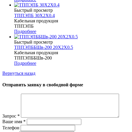
Быстрый просмотр
ТППЭПБ 30Х2Х0.4
Кабельная продукция
ТППЭПБ
Подробнее
Быстрый просмотр
ТППЭПББШв-200 20Х2Х0.5
Кабельная продукция
ТППЭПББШв-200
Подробнее
Вернуться назад
Отправить заявку в свободной форме
Запрос
*
Ваше имя
*
Телефон