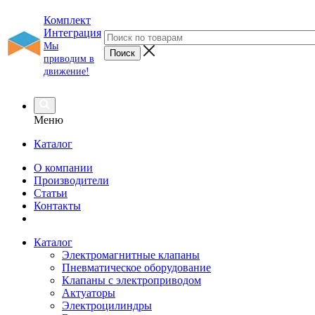
Комплект
Интеграция
Мы
приводим в
движение!
Меню
Каталог
О компании
Производители
Статьи
Контакты
Каталог
Электромагнитные клапаны
Пневматическое оборудование
Клапаны с электроприводом
Актуаторы
Электроцилиндры