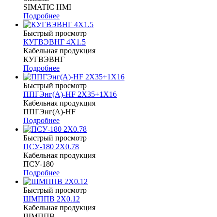
SIMATIC HMI
Подробнее
Быстрый просмотр
КУГВЭВНГ 4Х1.5
Кабельная продукция
КУГВЭВНГ
Подробнее
Быстрый просмотр
ППГЭнг(А)-HF 2Х35+1Х16
Кабельная продукция
ППГЭнг(А)-HF
Подробнее
Быстрый просмотр
ПСУ-180 2Х0.78
Кабельная продукция
ПСУ-180
Подробнее
Быстрый просмотр
ШМППВ 2Х0.12
Кабельная продукция
ШМППВ