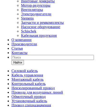
Винтовые домкраты
Мотор-редукторы
Вентиляторы
Электродвигатели
Siemens
Запчасти и ремкомплекты
Насосное оборудование
Schischek
Кабельная продукция
О компании
Производители
Статьи
Контакты
Найти
Силовой кабель
Кабель управления
Монтажный кабель
Контрольный кабель
Неизолированный провод
Провода для воздушных линий
Обмоточный провод
Установочный кабель
Провод спецназначения