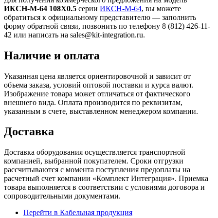
ИКСН-М-64 108Х0.5
серии
ИКСН-М-64
, вы можете
обратиться к официальному представителю — заполнить
форму обратной связи, позвонить по телефону 8 (812) 426-11-
42 или написать на sales@kit-integration.ru.
Наличие и оплата
Указанная цена является ориентировочной и зависит от
объема заказа, условий оптовой поставки и курса валют.
Изображение товара может отличаться от фактического
внешнего вида. Оплата производится по реквизитам,
указанным в счете, выставленном менеджером компании.
Доставка
Доставка оборудования осуществляется транспортной
компанией, выбранной покупателем. Сроки отгрузки
рассчитываются с момента поступления предоплаты на
расчетный счет компании «Комплект Интеграция». Приемка
товара выполняется в соответствии с условиями договора и
сопроводительными документами.
Перейти в Кабельная продукция