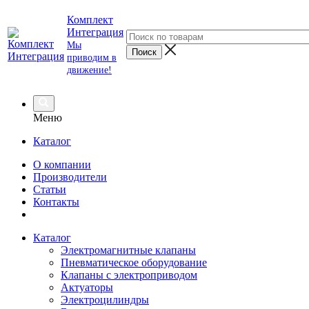
Комплект
Интеграция
Мы
приводим в
движение!
Меню
Каталог
О компании
Производители
Статьи
Контакты
Каталог
Электромагнитные клапаны
Пневматическое оборудование
Клапаны с электроприводом
Актуаторы
Электроцилиндры