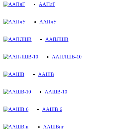
ААПлГ
ААПлУ
ААПЛШВ
ААПЛШВ-10
ААШВ
ААШВ-10
ААШВ-6
ААШВнг