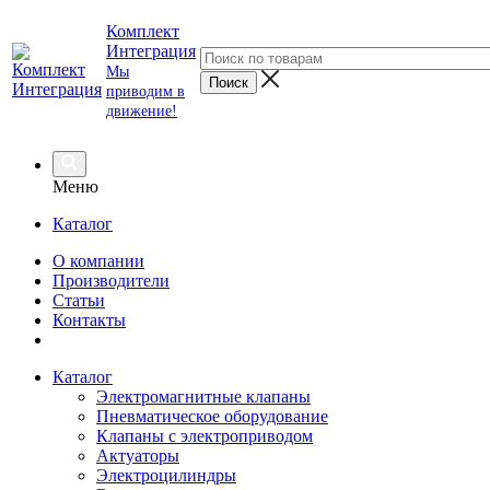
Комплект
Интеграция
Мы
приводим в
движение!
Меню
Каталог
О компании
Производители
Статьи
Контакты
Каталог
Электромагнитные клапаны
Пневматическое оборудование
Клапаны с электроприводом
Актуаторы
Электроцилиндры