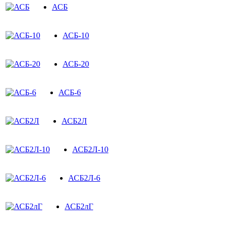
АСБ
АСБ-10
АСБ-20
АСБ-6
АСБ2Л
АСБ2Л-10
АСБ2Л-6
АСБ2лГ