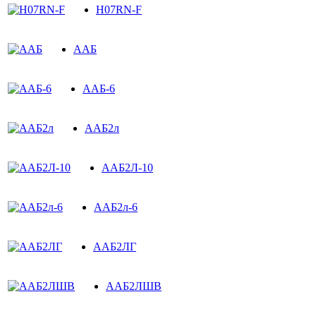
H07RN-F
ААБ
ААБ-6
ААБ2л
ААБ2Л-10
ААБ2л-6
ААБ2ЛГ
ААБ2ЛШВ