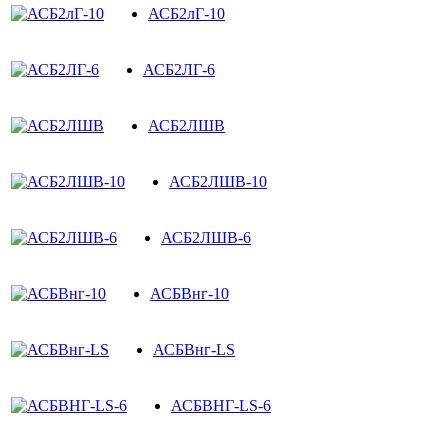
АСБ2лГ-10
АСБ2ЛГ-6
АСБ2ЛШВ
АСБ2ЛШВ-10
АСБ2ЛШВ-6
АСБВнг-10
АСБВнг-LS
АСБВНГ-LS-6