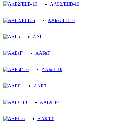
ААБ2ЛШВ-10
ААБ2ЛШВ-6
ААБв
ААБвГ
ААБвГ-10
ААБЛ
ААБЛ-10
ААБЛ-6