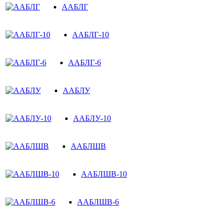
ААБЛГ
ААБЛГ-10
ААБЛГ-6
ААБЛУ
ААБЛУ-10
ААБЛШВ
ААБЛШВ-10
ААБЛШВ-6