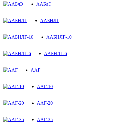
ААБлЭ
ААБНЛГ
ААБНЛГ-10
ААБНЛГ-6
ААГ
ААГ-10
ААГ-20
ААГ-35