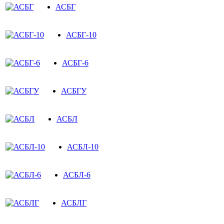
АСБГ
АСБГ-10
АСБГ-6
АСБГУ
АСБЛ
АСБЛ-10
АСБЛ-6
АСБЛГ