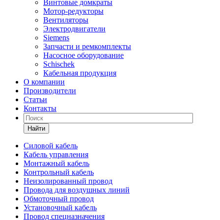
Винтовые домкраты
Мотор-редукторы
Вентиляторы
Электродвигатели
Siemens
Запчасти и ремкомплекты
Насосное оборудование
Schischek
Кабельная продукция
О компании
Производители
Статьи
Контакты
Найти
Силовой кабель
Кабель управления
Монтажный кабель
Контрольный кабель
Неизолированный провод
Провода для воздушных линий
Обмоточный провод
Установочный кабель
Провод спецназначения