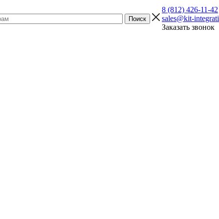
8 (812) 426-11-42
sales@kit-integrat
Заказать звонок