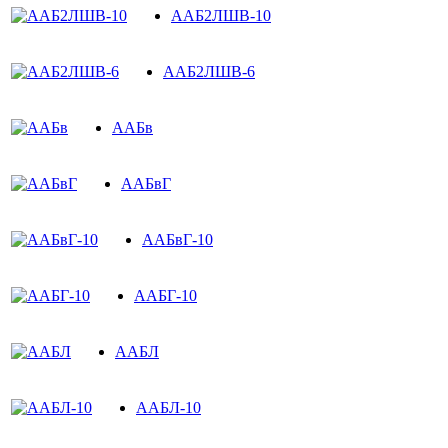
ААБ2ЛШВ-10
ААБ2ЛШВ-6
ААБв
ААБвГ
ААБвГ-10
ААБГ-10
ААБЛ
ААБЛ-10