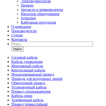
Электродвигатели
Siemens
Запчасти и ремкомплекты
Насосное оборудование
Schischek
Кабельная продукция
О компании
Производители
Статьи
Контакты
Найти
Силовой кабель
Кабель управления
Монтажный кабель
Контрольный кабель
Неизолированный провод
Провода для воздушных линий
Обмоточный провод
Установочный кабель
Провод спецназначения
Кабель связи
Телефонный кабель
Провод термостойкий