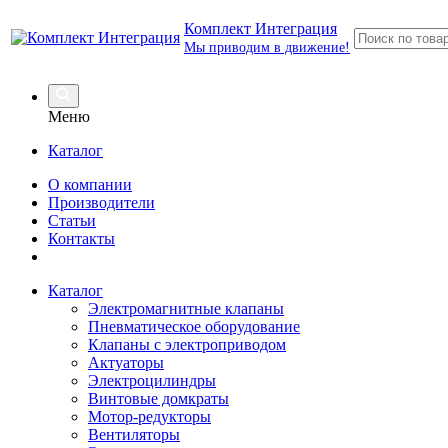
Комплект Интеграция
Мы приводим в движение!
Меню
Каталог
О компании
Производители
Статьи
Контакты
Каталог
Электромагнитные клапаны
Пневматическое оборудование
Клапаны с электроприводом
Актуаторы
Электроцилиндры
Винтовые домкраты
Мотор-редукторы
Вентиляторы