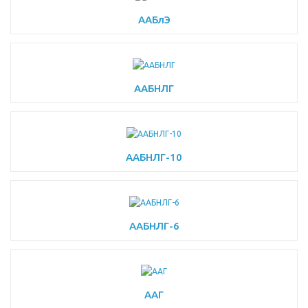
ААБлЭ
ААБНЛГ
ААБНЛГ-10
ААБНЛГ-6
ААГ