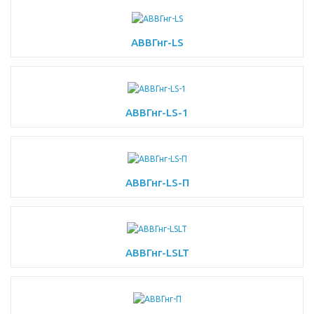
АВВГнг-LS
АВВГнг-LS-1
АВВГнг-LS-П
АВВГнг-LSLT