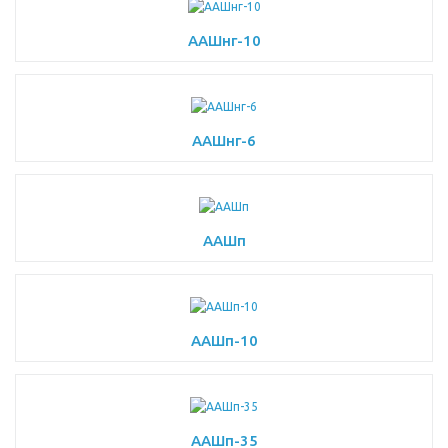
ААШнг-10
ААШнг-6
ААШп
ААШп-10
ААШп-35