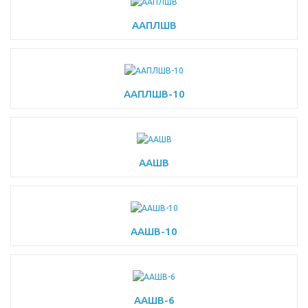
ААПЛШВ
ААПЛШВ-10
ААШВ
ААШВ-10
ААШВ-6