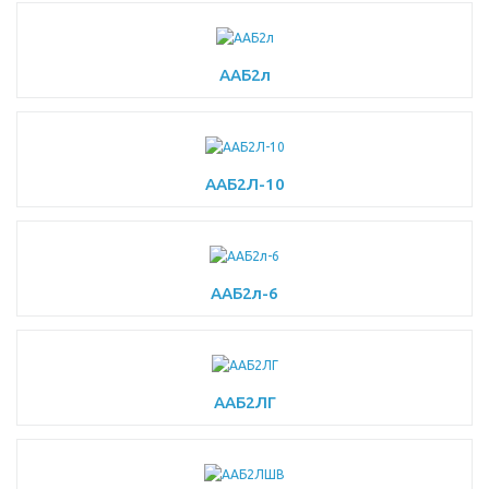
ААБ2л
ААБ2Л-10
ААБ2л-6
ААБ2ЛГ