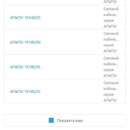
АПвП2г
Силовой
кабель ,
АПвП2г 1Х240/25
серия
АПвП2г
Силовой
кабель ,
АПвП2г 1Х185/50
серия
АПвП2г
Силовой
кабель ,
АПвП2г 1Х185/35
серия
АПвП2г
Силовой
кабель ,
АПвП2г 1Х185/25
серия
АПвП2г
Показать еще