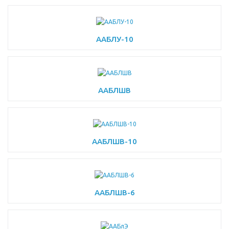
ААБЛУ-10
ААБЛШВ
ААБЛШВ-10
ААБЛШВ-6