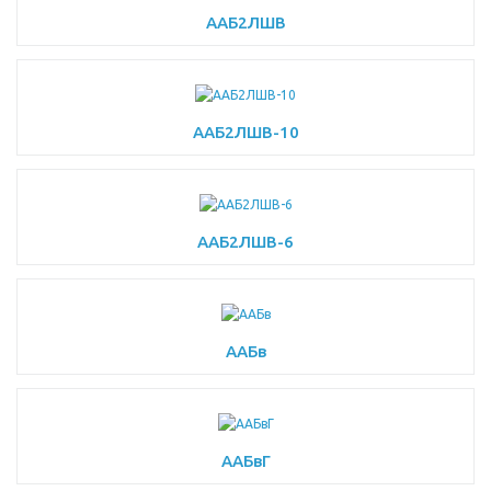
ААБ2ЛШВ
ААБ2ЛШВ-10
ААБ2ЛШВ-6
ААБв
ААБвГ