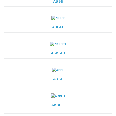
АВВБ
АВВБГ
АВВБГЗ
АВВГ
АВВГ-1