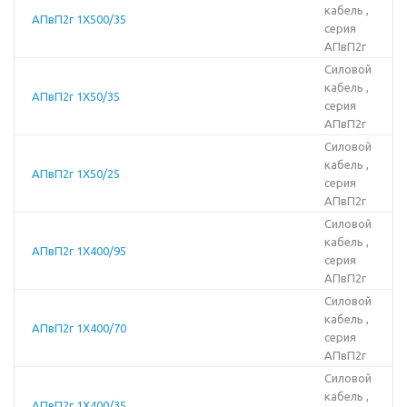
кабель ,
АПвП2г 1Х500/35
серия
АПвП2г
Силовой
кабель ,
АПвП2г 1Х50/35
серия
АПвП2г
Силовой
кабель ,
АПвП2г 1Х50/25
серия
АПвП2г
Силовой
кабель ,
АПвП2г 1Х400/95
серия
АПвП2г
Силовой
кабель ,
АПвП2г 1Х400/70
серия
АПвП2г
Силовой
кабель ,
АПвП2г 1Х400/35