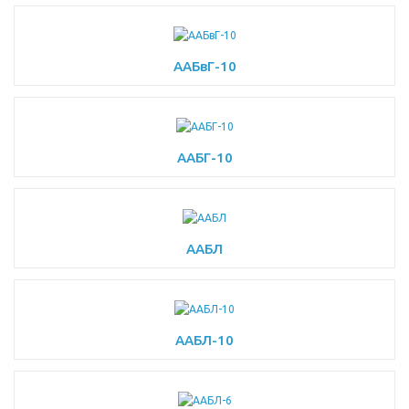
ААБвГ-10
ААБГ-10
ААБЛ
ААБЛ-10