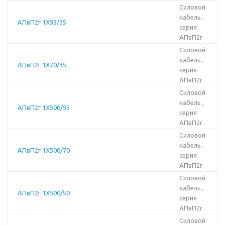
Силовой
кабель ,
АПвП2г 1Х95/35
серия
АПвП2г
Силовой
кабель ,
АПвП2г 1Х70/35
серия
АПвП2г
Силовой
кабель ,
АПвП2г 1Х500/95
серия
АПвП2г
Силовой
кабель ,
АПвП2г 1Х500/70
серия
АПвП2г
Силовой
кабель ,
АПвП2г 1Х500/50
серия
АПвП2г
Силовой