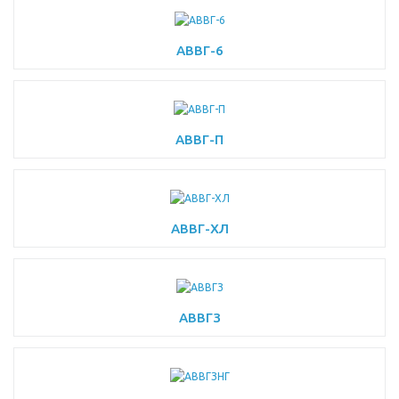
АВВГ-6
АВВГ-П
АВВГ-ХЛ
АВВГЗ