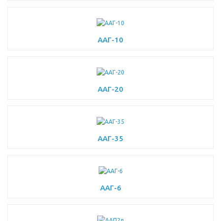
ААГ-10
ААГ-20
ААГ-35
ААГ-6