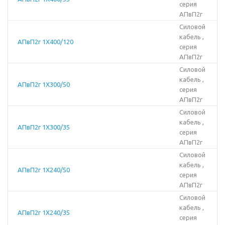
серия
АПвП2г
Силовой
кабель ,
АПвП2г 1Х400/120
серия
АПвП2г
Силовой
кабель ,
АПвП2г 1Х300/50
серия
АПвП2г
Силовой
кабель ,
АПвП2г 1Х300/35
серия
АПвП2г
Силовой
кабель ,
АПвП2г 1Х240/50
серия
АПвП2г
Силовой
кабель ,
АПвП2г 1Х240/35
серия