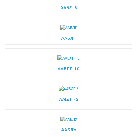
ААБЛ-6
ААБЛГ
ААБЛГ-10
ААБЛГ-6
ААБЛУ