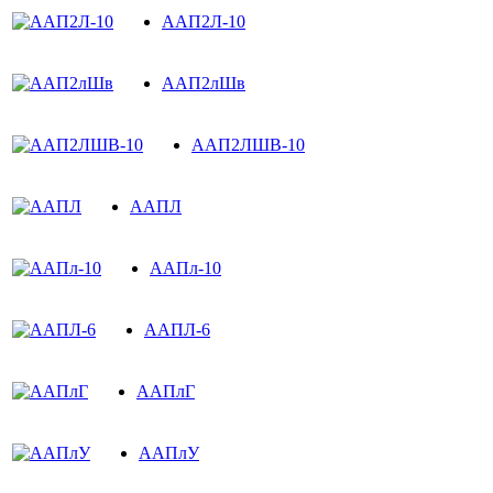
ААП2Л-10
ААП2лШв
ААП2ЛШВ-10
ААПЛ
ААПл-10
ААПЛ-6
ААПлГ
ААПлУ