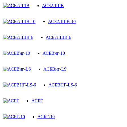
АСБ2ЛШВ
АСБ2ЛШВ-10
АСБ2ЛШВ-6
АСБВнг-10
АСБВнг-LS
АСБВНГ-LS-6
АСБГ
АСБГ-10