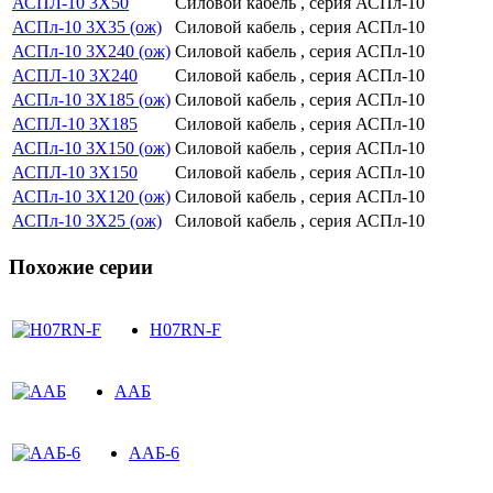
АСПЛ-10 3Х50
Силовой кабель , серия АСПл-10
АСПл-10 3Х35 (ож)
Силовой кабель , серия АСПл-10
АСПл-10 3Х240 (ож)
Силовой кабель , серия АСПл-10
АСПЛ-10 3Х240
Силовой кабель , серия АСПл-10
АСПл-10 3Х185 (ож)
Силовой кабель , серия АСПл-10
АСПЛ-10 3Х185
Силовой кабель , серия АСПл-10
АСПл-10 3Х150 (ож)
Силовой кабель , серия АСПл-10
АСПЛ-10 3Х150
Силовой кабель , серия АСПл-10
АСПл-10 3Х120 (ож)
Силовой кабель , серия АСПл-10
АСПл-10 3Х25 (ож)
Силовой кабель , серия АСПл-10
Похожие серии
H07RN-F
ААБ
ААБ-6