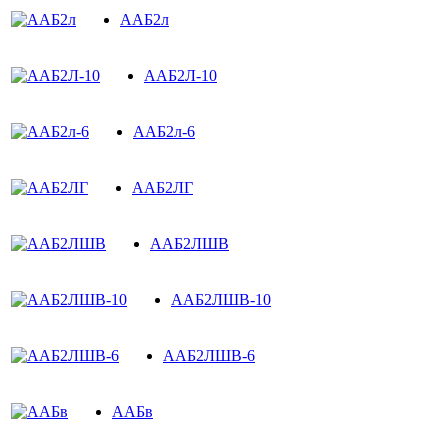
ААБ2л
ААБ2Л-10
ААБ2л-6
ААБ2ЛГ
ААБ2ЛШВ
ААБ2ЛШВ-10
ААБ2ЛШВ-6
ААБв