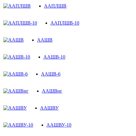
ААПЛШВ
ААПЛШВ-10
ААШВ
ААШВ-10
ААШВ-6
ААШВнг
ААШВУ
ААШВУ-10