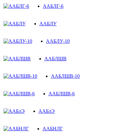
ААБЛГ-6
ААБЛУ
ААБЛУ-10
ААБЛШВ
ААБЛШВ-10
ААБЛШВ-6
ААБлЭ
ААБНЛГ