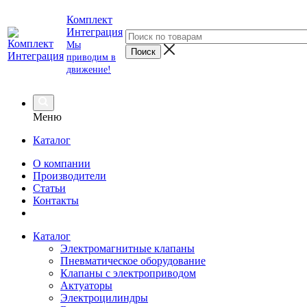
Комплект
Интеграция
Мы
приводим в
движение!
Меню
Каталог
О компании
Производители
Статьи
Контакты
Каталог
Электромагнитные клапаны
Пневматическое оборудование
Клапаны с электроприводом
Актуаторы
Электроцилиндры