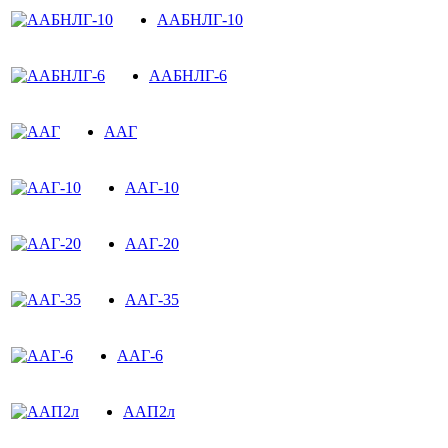
ААБНЛГ-10
ААБНЛГ-6
ААГ
ААГ-10
ААГ-20
ААГ-35
ААГ-6
ААП2л