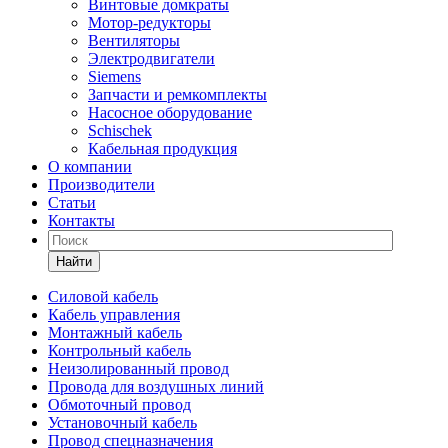
Винтовые домкраты
Мотор-редукторы
Вентиляторы
Электродвигатели
Siemens
Запчасти и ремкомплекты
Насосное оборудование
Schischek
Кабельная продукция
О компании
Производители
Статьи
Контакты
Найти
Силовой кабель
Кабель управления
Монтажный кабель
Контрольный кабель
Неизолированный провод
Провода для воздушных линий
Обмоточный провод
Установочный кабель
Провод спецназначения