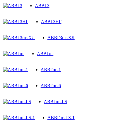
АВВГЗ
АВВГЗНГ
АВВГЗнг-ХЛ
АВВГнг
АВВГнг-1
АВВГнг-6
АВВГнг-LS
АВВГнг-LS-1