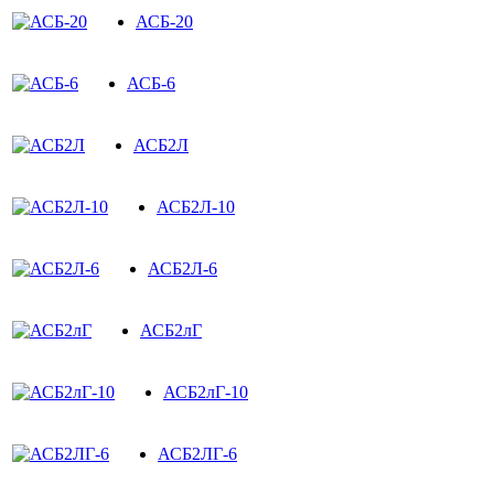
АСБ-20
АСБ-6
АСБ2Л
АСБ2Л-10
АСБ2Л-6
АСБ2лГ
АСБ2лГ-10
АСБ2ЛГ-6