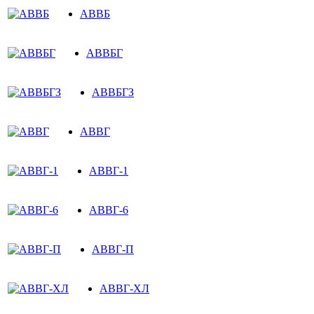
АВВБ
АВВБГ
АВВБГЗ
АВВГ
АВВГ-1
АВВГ-6
АВВГ-П
АВВГ-ХЛ