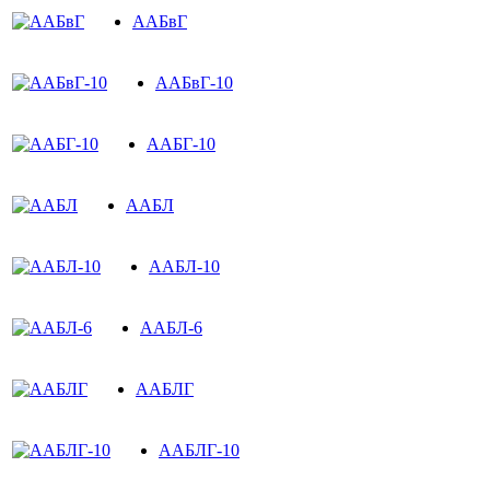
ААБвГ
ААБвГ-10
ААБГ-10
ААБЛ
ААБЛ-10
ААБЛ-6
ААБЛГ
ААБЛГ-10