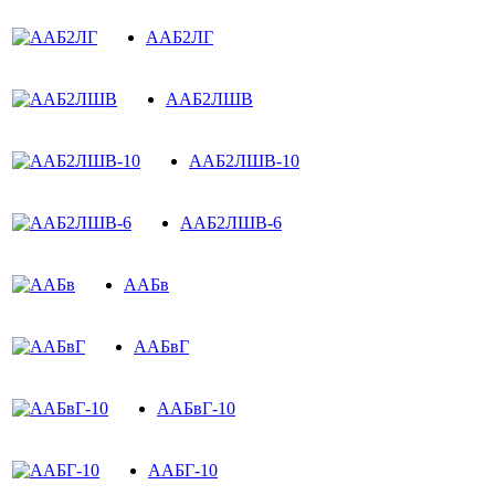
ААБ2ЛГ
ААБ2ЛШВ
ААБ2ЛШВ-10
ААБ2ЛШВ-6
ААБв
ААБвГ
ААБвГ-10
ААБГ-10