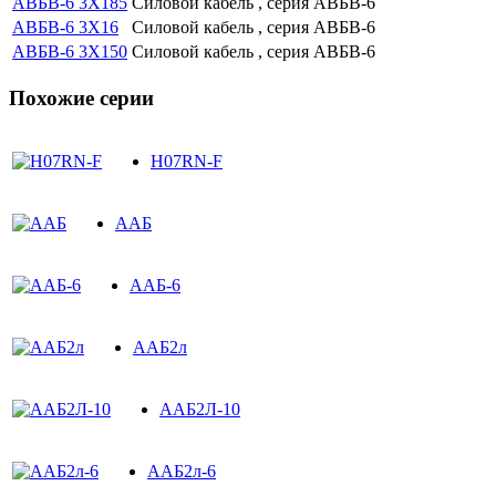
АВБВ-6 3Х185
Силовой кабель , серия АВБВ-6
АВБВ-6 3Х16
Силовой кабель , серия АВБВ-6
АВБВ-6 3Х150
Силовой кабель , серия АВБВ-6
Похожие серии
H07RN-F
ААБ
ААБ-6
ААБ2л
ААБ2Л-10
ААБ2л-6