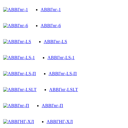
АВВГнг-1
АВВГнг-6
АВВГнг-LS
АВВГнг-LS-1
АВВГнг-LS-П
АВВГнг-LSLT
АВВГнг-П
АВВГНГ-ХЛ