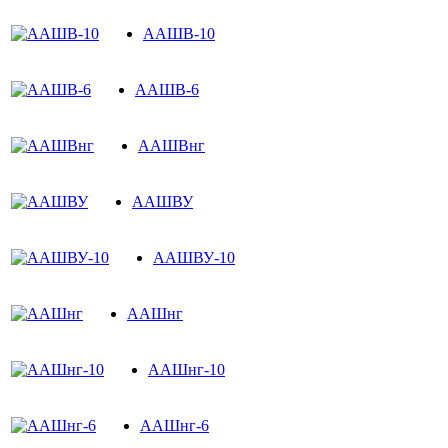
ААШВ-10
ААШВ-6
ААШВнг
ААШВУ
ААШВУ-10
ААШнг
ААШнг-10
ААШнг-6