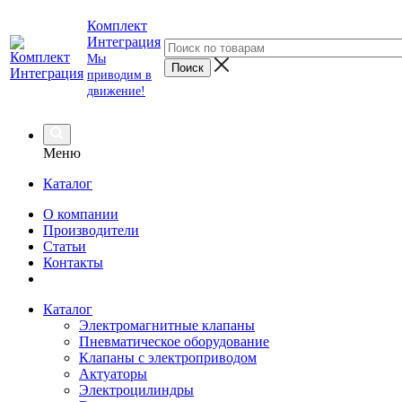
Комплект
Интеграция
Мы
приводим в
движение!
Меню
Каталог
О компании
Производители
Статьи
Контакты
Каталог
Электромагнитные клапаны
Пневматическое оборудование
Клапаны с электроприводом
Актуаторы
Электроцилиндры