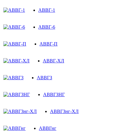
АВВГ-1
АВВГ-6
АВВГ-П
АВВГ-ХЛ
АВВГЗ
АВВГЗНГ
АВВГЗнг-ХЛ
АВВГнг