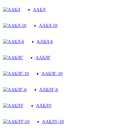
ААБЛ
ААБЛ-10
ААБЛ-6
ААБЛГ
ААБЛГ-10
ААБЛГ-6
ААБЛУ
ААБЛУ-10