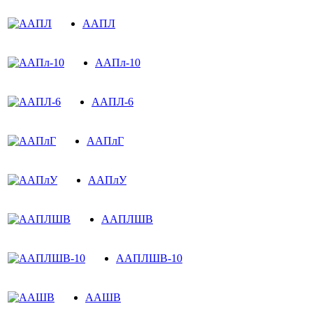
ААПЛ
ААПл-10
ААПЛ-6
ААПлГ
ААПлУ
ААПЛШВ
ААПЛШВ-10
ААШВ