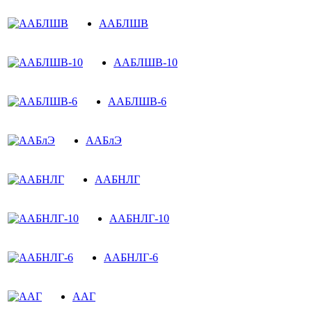
ААБЛШВ
ААБЛШВ-10
ААБЛШВ-6
ААБлЭ
ААБНЛГ
ААБНЛГ-10
ААБНЛГ-6
ААГ