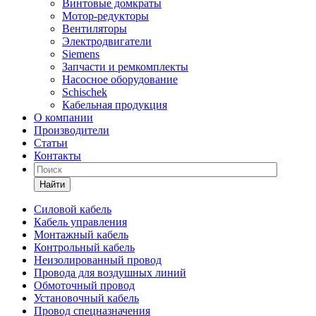
Винтовые домкраты
Мотор-редукторы
Вентиляторы
Электродвигатели
Siemens
Запчасти и ремкомплекты
Насосное оборудование
Schischek
Кабельная продукция
О компании
Производители
Статьи
Контакты
Найти
Силовой кабель
Кабель управления
Монтажный кабель
Контрольный кабель
Неизолированный провод
Провода для воздушных линий
Обмоточный провод
Установочный кабель
Провод спецназначения