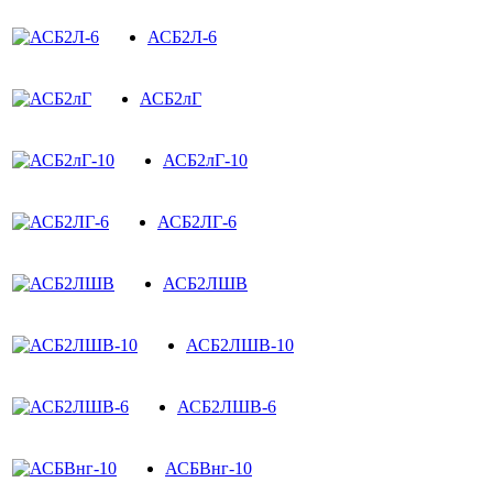
АСБ2Л-6
АСБ2лГ
АСБ2лГ-10
АСБ2ЛГ-6
АСБ2ЛШВ
АСБ2ЛШВ-10
АСБ2ЛШВ-6
АСБВнг-10