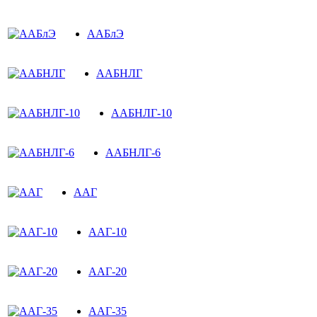
ААБлЭ
ААБНЛГ
ААБНЛГ-10
ААБНЛГ-6
ААГ
ААГ-10
ААГ-20
ААГ-35