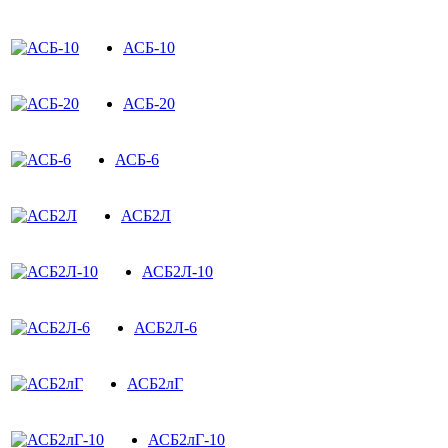
АСБ-10
АСБ-20
АСБ-6
АСБ2Л
АСБ2Л-10
АСБ2Л-6
АСБ2лГ
АСБ2лГ-10