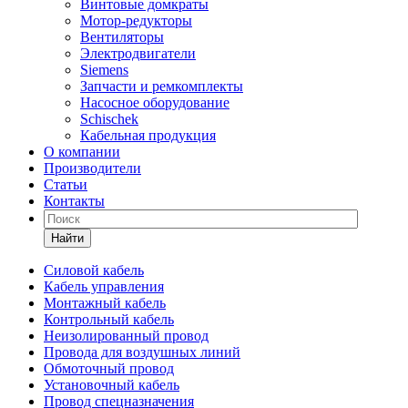
Винтовые домкраты
Мотор-редукторы
Вентиляторы
Электродвигатели
Siemens
Запчасти и ремкомплекты
Насосное оборудование
Schischek
Кабельная продукция
О компании
Производители
Статьи
Контакты
Найти
Силовой кабель
Кабель управления
Монтажный кабель
Контрольный кабель
Неизолированный провод
Провода для воздушных линий
Обмоточный провод
Установочный кабель
Провод спецназначения