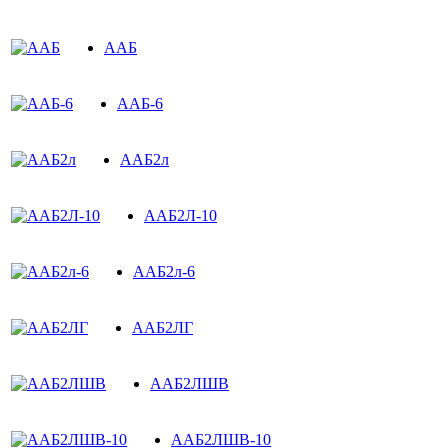
ААБ
ААБ-6
ААБ2л
ААБ2Л-10
ААБ2л-6
ААБ2ЛГ
ААБ2ЛШВ
ААБ2ЛШВ-10