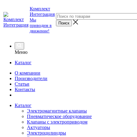
Комплект
Интеграция
Мы
приводим в
движение!
Меню
Каталог
О компании
Производители
Статьи
Контакты
Каталог
Электромагнитные клапаны
Пневматическое оборудование
Клапаны с электроприводом
Актуаторы
Электроцилиндры