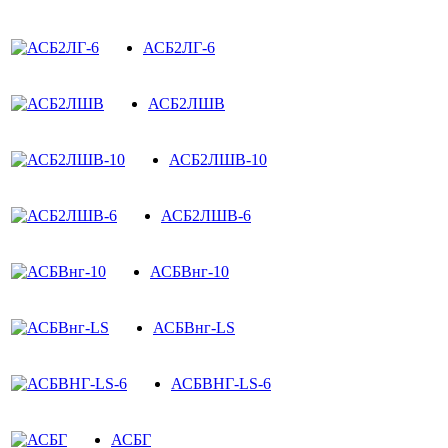
АСБ2ЛГ-6
АСБ2ЛШВ
АСБ2ЛШВ-10
АСБ2ЛШВ-6
АСБВнг-10
АСБВнг-LS
АСБВНГ-LS-6
АСБГ