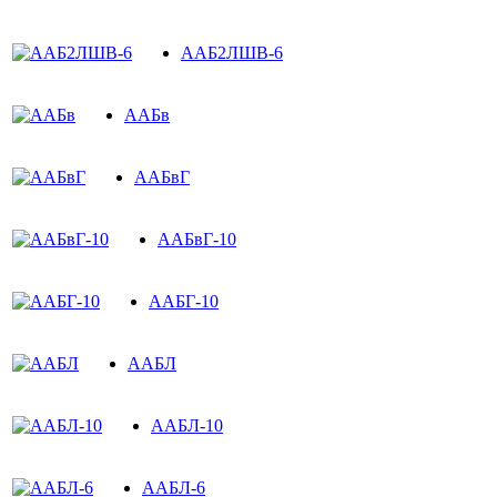
ААБ2ЛШВ-6
ААБв
ААБвГ
ААБвГ-10
ААБГ-10
ААБЛ
ААБЛ-10
ААБЛ-6