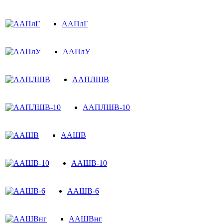
ААПлГ
ААПлУ
ААПЛШВ
ААПЛШВ-10
ААШВ
ААШВ-10
ААШВ-6
ААШВнг