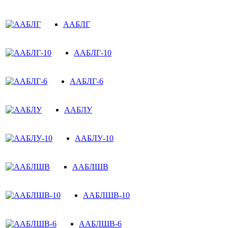
ААБЛГ
ААБЛГ-10
ААБЛГ-6
ААБЛУ
ААБЛУ-10
ААБЛШВ
ААБЛШВ-10
ААБЛШВ-6