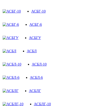
АСБГ-10
АСБГ-6
АСБГУ
АСБЛ
АСБЛ-10
АСБЛ-6
АСБЛГ
АСБЛГ-10