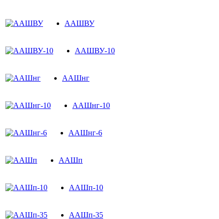
ААШВУ
ААШВУ-10
ААШнг
ААШнг-10
ААШнг-6
ААШп
ААШп-10
ААШп-35