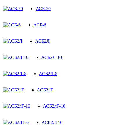
АСБ-20
АСБ-6
АСБ2Л
АСБ2Л-10
АСБ2Л-6
АСБ2лГ
АСБ2лГ-10
АСБ2ЛГ-6