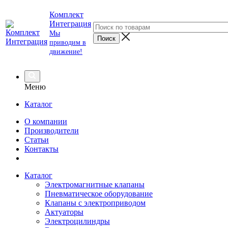
Комплект
Интеграция
Мы
приводим в
движение!
Меню
Каталог
О компании
Производители
Статьи
Контакты
Каталог
Электромагнитные клапаны
Пневматическое оборудование
Клапаны с электроприводом
Актуаторы
Электроцилиндры