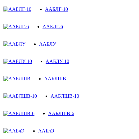
ААБЛГ-10
ААБЛГ-6
ААБЛУ
ААБЛУ-10
ААБЛШВ
ААБЛШВ-10
ААБЛШВ-6
ААБлЭ