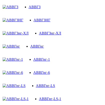
АВВГЗ
АВВГЗНГ
АВВГЗнг-ХЛ
АВВГнг
АВВГнг-1
АВВГнг-6
АВВГнг-LS
АВВГнг-LS-1