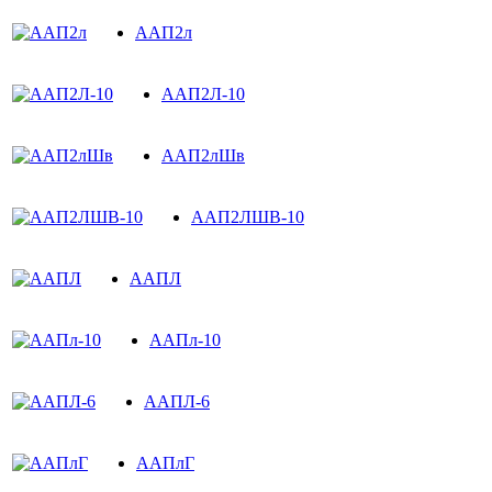
ААП2л
ААП2Л-10
ААП2лШв
ААП2ЛШВ-10
ААПЛ
ААПл-10
ААПЛ-6
ААПлГ