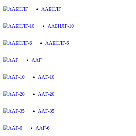
ААБНЛГ
ААБНЛГ-10
ААБНЛГ-6
ААГ
ААГ-10
ААГ-20
ААГ-35
ААГ-6