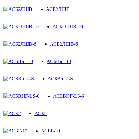
АСБ2ЛШВ
АСБ2ЛШВ-10
АСБ2ЛШВ-6
АСБВнг-10
АСБВнг-LS
АСБВНГ-LS-6
АСБГ
АСБГ-10