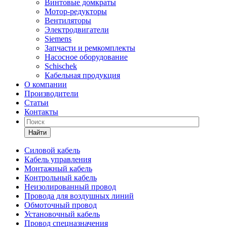
Винтовые домкраты
Мотор-редукторы
Вентиляторы
Электродвигатели
Siemens
Запчасти и ремкомплекты
Насосное оборудование
Schischek
Кабельная продукция
О компании
Производители
Статьи
Контакты
Найти
Силовой кабель
Кабель управления
Монтажный кабель
Контрольный кабель
Неизолированный провод
Провода для воздушных линий
Обмоточный провод
Установочный кабель
Провод спецназначения