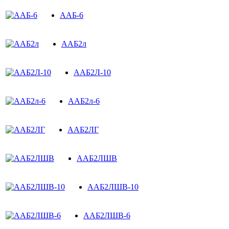
ААБ-6
ААБ2л
ААБ2Л-10
ААБ2л-6
ААБ2ЛГ
ААБ2ЛШВ
ААБ2ЛШВ-10
ААБ2ЛШВ-6