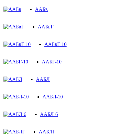
ААБв
ААБвГ
ААБвГ-10
ААБГ-10
ААБЛ
ААБЛ-10
ААБЛ-6
ААБЛГ