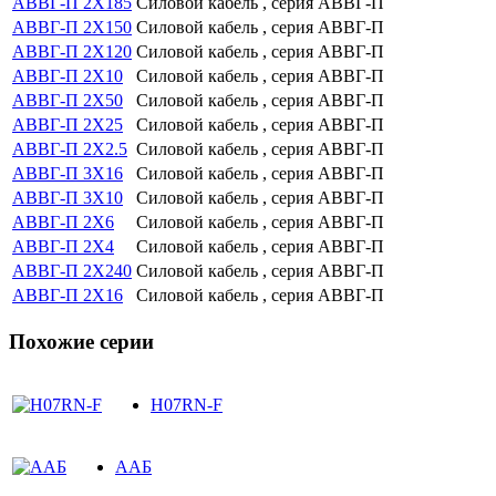
АВВГ-П 2Х185
Силовой кабель , серия АВВГ-П
АВВГ-П 2Х150
Силовой кабель , серия АВВГ-П
АВВГ-П 2Х120
Силовой кабель , серия АВВГ-П
АВВГ-П 2Х10
Силовой кабель , серия АВВГ-П
АВВГ-П 2Х50
Силовой кабель , серия АВВГ-П
АВВГ-П 2Х25
Силовой кабель , серия АВВГ-П
АВВГ-П 2Х2.5
Силовой кабель , серия АВВГ-П
АВВГ-П 3Х16
Силовой кабель , серия АВВГ-П
АВВГ-П 3Х10
Силовой кабель , серия АВВГ-П
АВВГ-П 2Х6
Силовой кабель , серия АВВГ-П
АВВГ-П 2Х4
Силовой кабель , серия АВВГ-П
АВВГ-П 2Х240
Силовой кабель , серия АВВГ-П
АВВГ-П 2Х16
Силовой кабель , серия АВВГ-П
Похожие серии
H07RN-F
ААБ