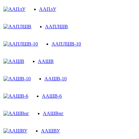
ААПлУ
ААПЛШВ
ААПЛШВ-10
ААШВ
ААШВ-10
ААШВ-6
ААШВнг
ААШВУ