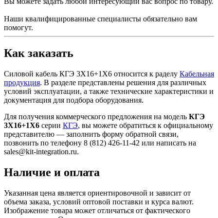
Вы можете задать любой интересующий вас вопрос по товару.
Наши квалифицированные специалисты обязательно вам
помогут.
Как заказать
Силовой кабель КГЭ 3Х16+1Х6 относится к раделу
Кабельная
продукция
. В разделе представлены решения для различных
условий эксплуатации, а также технические характеристики и
документация для подбора оборудования.
Для получения коммерческого предложения на модель
КГЭ
3Х16+1Х6
серии
КГЭ
, вы можете обратиться к официальному
представителю — заполнить форму обратной связи,
позвонить по телефону 8 (812) 426-11-42 или написать на
sales@kit-integration.ru.
Наличие и оплата
Указанная цена является ориентировочной и зависит от
объема заказа, условий оптовой поставки и курса валют.
Изображение товара может отличаться от фактического