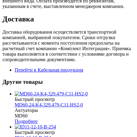
внешнего вида. Оплата производится по реквизитам,
указанным в счете, выставленном менеджером компании.
Доставка
Доставка оборудования осуществляется транспортной
компанией, выбранной покупателем. Сроки отгрузки
рассчитываются с момента поступления предоплаты на
расчетный счет компании «Комплект Интеграция». Приемка
товара выполняется в соответствии с условиями договора и
сопроводительными документами.
Перейти в Кабельная продукция
Другие товары
Быстрый просмотр
MD60-24-K4-329.479-C11-HS2-0
Актуаторы
MD60
Подробнее
Быстрый просмотр