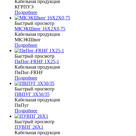
Кабельная продукция
КГРПУЭ
Подробнее
Быстрый просмотр
МКЭКШвнг 16Х2Х0,75
Кабельная продукция
МКЭКШвнг
Подробнее
Быстрый просмотр
ПвПнг-FRHF 1Х25-1
Кабельная продукция
ПвПнг-FRHF
Подробнее
Быстрый просмотр
ПВПУГ 3Х50/35
Кабельная продукция
ПвПуг
Подробнее
Быстрый просмотр
ПУВПГ 26Х1
Кабельная продукция