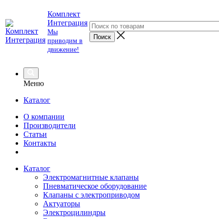
Комплект
Интеграция
Мы
приводим в
движение!
Меню
Каталог
О компании
Производители
Статьи
Контакты
Каталог
Электромагнитные клапаны
Пневматическое оборудование
Клапаны с электроприводом
Актуаторы
Электроцилиндры