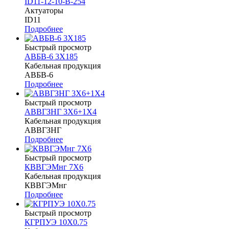
ID11-12-10-B-254
Актуаторы
ID11
Подробнее
Быстрый просмотр
АВБВ-6 3Х185
Кабельная продукция
АВБВ-6
Подробнее
Быстрый просмотр
АВВГЗНГ 3Х6+1Х4
Кабельная продукция
АВВГЗНГ
Подробнее
Быстрый просмотр
КВВГЭМнг 7Х6
Кабельная продукция
КВВГЭМнг
Подробнее
Быстрый просмотр
КГРПУЭ 10Х0.75