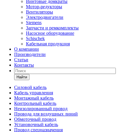
Винтовые домкраты
Мотор-редукторы
Вентиляторы
Электродвигатели
Siemens
Запчасти и ремкомплекты
Насосное оборудование
Schischek
Кабельная продукция
О компании
Производители
Статьи
Контакты
Найти
Силовой кабель
Кабель управления
Монтажный кабель
Контрольный кабель
Неизолированный провод
Провода для воздушных линий
Обмоточный провод
Установочный кабель
Провод спецназначения