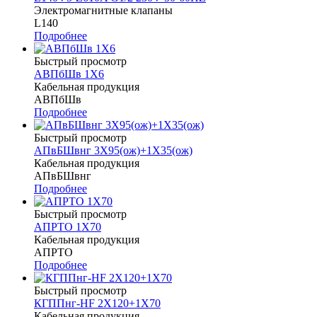
Электромагнитные клапаны
L140
Подробнее
Быстрый просмотр
АВПбШв 1Х6
Кабельная продукция
АВПбШв
Подробнее
Быстрый просмотр
АПвБШвнг 3Х95(ож)+1Х35(ож)
Кабельная продукция
АПвБШвнг
Подробнее
Быстрый просмотр
АПРТО 1Х70
Кабельная продукция
АПРТО
Подробнее
Быстрый просмотр
КГППнг-HF 2Х120+1Х70
Кабельная продукция