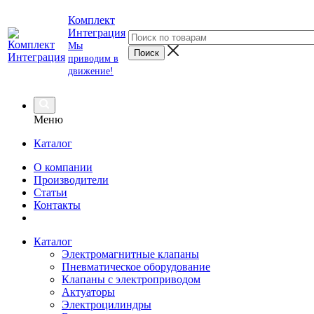
Комплект
Интеграция
Мы
приводим в
движение!
Меню
Каталог
О компании
Производители
Статьи
Контакты
Каталог
Электромагнитные клапаны
Пневматическое оборудование
Клапаны с электроприводом
Актуаторы
Электроцилиндры