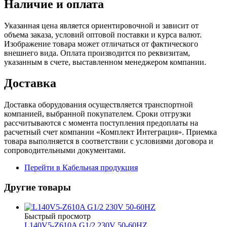
Наличие и оплата
Указанная цена является ориентировочной и зависит от
объема заказа, условий оптовой поставки и курса валют.
Изображение товара может отличаться от фактического
внешнего вида. Оплата производится по реквизитам,
указанным в счете, выставленном менеджером компании.
Доставка
Доставка оборудования осуществляется транспортной
компанией, выбранной покупателем. Сроки отгрузки
рассчитываются с момента поступления предоплаты на
расчетный счет компании «Комплект Интеграция». Приемка
товара выполняется в соответствии с условиями договора и
сопроводительными документами.
Перейти в Кабельная продукция
Другие товары
Быстрый просмотр
L140V5-Z610A G1/2 230V 50-60HZ