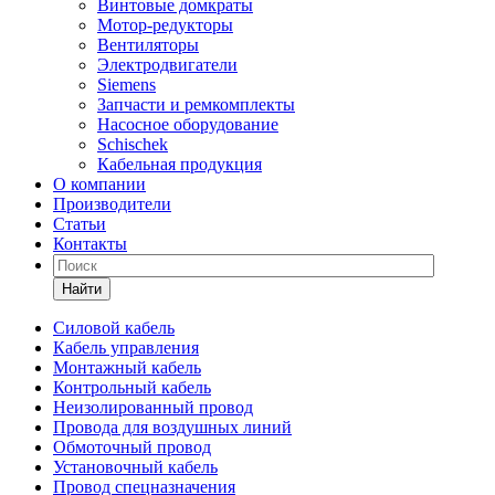
Винтовые домкраты
Мотор-редукторы
Вентиляторы
Электродвигатели
Siemens
Запчасти и ремкомплекты
Насосное оборудование
Schischek
Кабельная продукция
О компании
Производители
Статьи
Контакты
Найти
Силовой кабель
Кабель управления
Монтажный кабель
Контрольный кабель
Неизолированный провод
Провода для воздушных линий
Обмоточный провод
Установочный кабель
Провод спецназначения