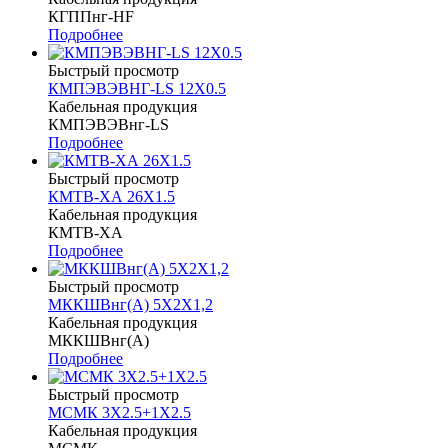
КГППнг-HF
Подробнее
Быстрый просмотр
КМПЭВЭВНГ-LS 12Х0.5
Кабельная продукция
КМПЭВЭВнг-LS
Подробнее
Быстрый просмотр
КМТВ-ХА 26Х1.5
Кабельная продукция
КМТВ-ХА
Подробнее
Быстрый просмотр
МККШВнг(А) 5Х2Х1,2
Кабельная продукция
МККШВнг(А)
Подробнее
Быстрый просмотр
МСМК 3Х2.5+1Х2.5
Кабельная продукция