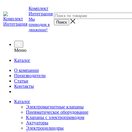
Комплект
Интеграция
Мы
приводим в
движение!
Меню
Каталог
О компании
Производители
Статьи
Контакты
Каталог
Электромагнитные клапаны
Пневматическое оборудование
Клапаны с электроприводом
Актуаторы
Электроцилиндры