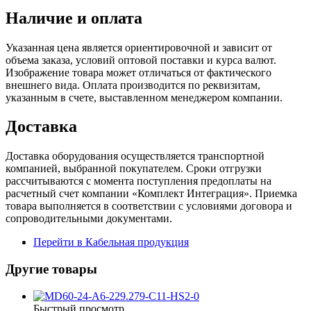
Наличие и оплата
Указанная цена является ориентировочной и зависит от
объема заказа, условий оптовой поставки и курса валют.
Изображение товара может отличаться от фактического
внешнего вида. Оплата производится по реквизитам,
указанным в счете, выставленном менеджером компании.
Доставка
Доставка оборудования осуществляется транспортной
компанией, выбранной покупателем. Сроки отгрузки
рассчитываются с момента поступления предоплаты на
расчетный счет компании «Комплект Интеграция». Приемка
товара выполняется в соответствии с условиями договора и
сопроводительными документами.
Перейти в Кабельная продукция
Другие товары
Быстрый просмотр