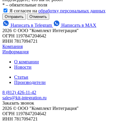
*
– обязательные поля
Я согласен на
обработку персональных данных
Отменить
Написать в Telegram
Написать в MAX
2026 © ООО "Комплект Интеграция"
ОГРН 1197847204642
ИНН 7817094721
Компания
Информация
О компании
Новости
Статьи
Производители
8 (812) 426-11-42
sales@kit-integration.ru
Заказать звонок
2026 © ООО "Комплект Интеграция"
ОГРН 1197847204642
ИНН 7817094721