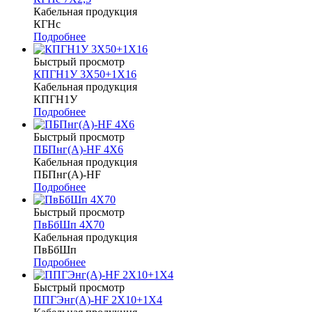
Кабельная продукция
КГНс
Подробнее
Быстрый просмотр
КПГН1У 3Х50+1Х16
Кабельная продукция
КПГН1У
Подробнее
Быстрый просмотр
ПБПнг(А)-HF 4Х6
Кабельная продукция
ПБПнг(А)-HF
Подробнее
Быстрый просмотр
ПвБбШп 4Х70
Кабельная продукция
ПвБбШп
Подробнее
Быстрый просмотр
ППГЭнг(А)-HF 2Х10+1Х4