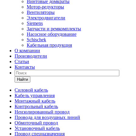
Винтовые домкраты
Мотор-редукторы
Вентиляторы
Электродвигатели
Siemens
Запчасти и ремкомплекты
Насосное оборудование
Schischek
Кабельная продукция
О компании
Производители
Статьи
Контакты
Найти
Силовой кабель
Кабель управления
Монтажный кабель
Контрольный кабель
Неизолированный провод
Провода для воздушных линий
Обмоточный провод
Установочный кабель
Провод спецназначения