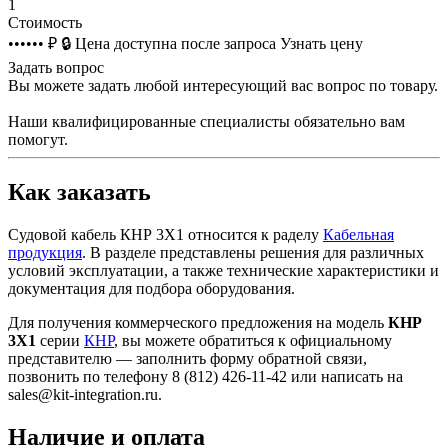
1
Стоимость
•••••• ₽
🔒
Цена доступна после запроса
Узнать цену
Задать вопрос
Вы можете задать любой интересующий вас вопрос по товару.
Наши квалифицированные специалисты обязательно вам
помогут.
Как заказать
Судовой кабель КНР 3Х1 относится к раделу
Кабельная
продукция
. В разделе представлены решения для различных
условий эксплуатации, а также технические характеристики и
документация для подбора оборудования.
Для получения коммерческого предложения на модель
КНР
3Х1
серии
КНР
, вы можете обратиться к официальному
представителю — заполнить форму обратной связи,
позвонить по телефону 8 (812) 426-11-42 или написать на
sales@kit-integration.ru.
Наличие и оплата