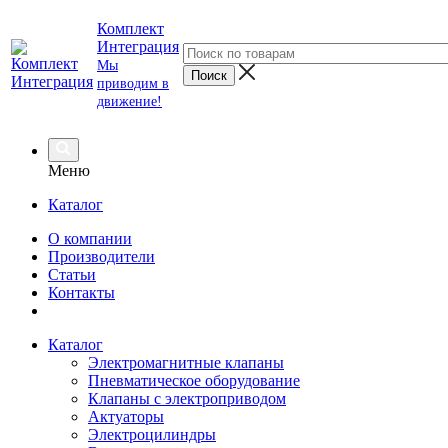
Комплект
Интеграция
Мы
приводим в
движение!
Меню
Каталог
О компании
Производители
Статьи
Контакты
Каталог
Электромагнитные клапаны
Пневматическое оборудование
Клапаны с электроприводом
Актуаторы
Электроцилиндры