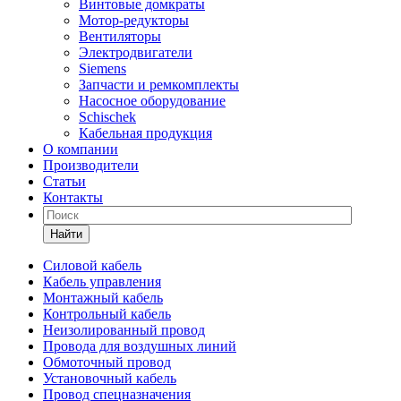
Винтовые домкраты
Мотор-редукторы
Вентиляторы
Электродвигатели
Siemens
Запчасти и ремкомплекты
Насосное оборудование
Schischek
Кабельная продукция
О компании
Производители
Статьи
Контакты
Найти
Силовой кабель
Кабель управления
Монтажный кабель
Контрольный кабель
Неизолированный провод
Провода для воздушных линий
Обмоточный провод
Установочный кабель
Провод спецназначения