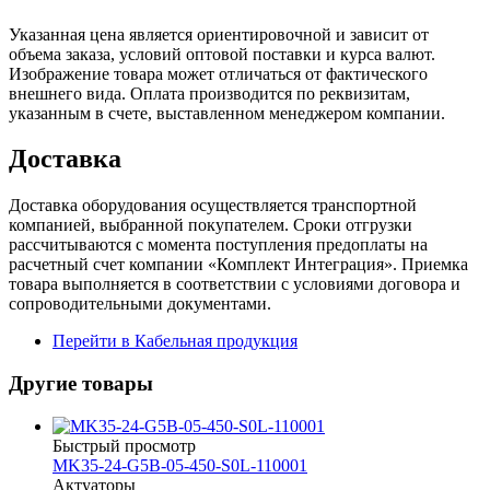
Указанная цена является ориентировочной и зависит от
объема заказа, условий оптовой поставки и курса валют.
Изображение товара может отличаться от фактического
внешнего вида. Оплата производится по реквизитам,
указанным в счете, выставленном менеджером компании.
Доставка
Доставка оборудования осуществляется транспортной
компанией, выбранной покупателем. Сроки отгрузки
рассчитываются с момента поступления предоплаты на
расчетный счет компании «Комплект Интеграция». Приемка
товара выполняется в соответствии с условиями договора и
сопроводительными документами.
Перейти в Кабельная продукция
Другие товары
Быстрый просмотр
MK35-24-G5B-05-450-S0L-110001
Актуаторы