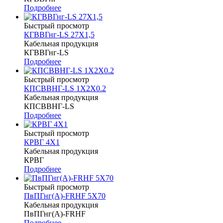
Подробнее
Быстрый просмотр
КГВВГнг-LS 27Х1,5
Кабельная продукция
КГВВГнг-LS
Подробнее
Быстрый просмотр
КПСВВНГ-LS 1Х2Х0.2
Кабельная продукция
КПСВВНГ-LS
Подробнее
Быстрый просмотр
КРВГ 4Х1
Кабельная продукция
КРВГ
Подробнее
Быстрый просмотр
ПвПГнг(А)-FRHF 5Х70
Кабельная продукция
ПвПГнг(А)-FRHF
Подробнее