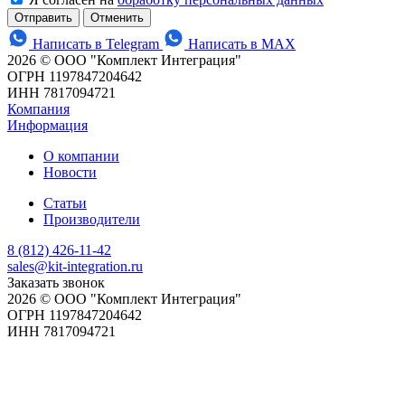
Отменить
Написать в Telegram
Написать в MAX
2026 © ООО "Комплект Интеграция"
ОГРН 1197847204642
ИНН 7817094721
Компания
Информация
О компании
Новости
Статьи
Производители
8 (812) 426-11-42
sales@kit-integration.ru
Заказать звонок
2026 © ООО "Комплект Интеграция"
ОГРН 1197847204642
ИНН 7817094721