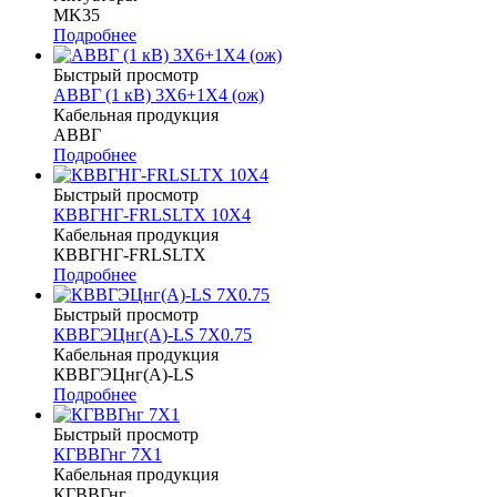
MK35
Подробнее
Быстрый просмотр
АВВГ (1 кВ) 3Х6+1Х4 (ож)
Кабельная продукция
АВВГ
Подробнее
Быстрый просмотр
КВВГНГ-FRLSLTХ 10Х4
Кабельная продукция
КВВГНГ-FRLSLTX
Подробнее
Быстрый просмотр
КВВГЭЦнг(А)-LS 7Х0.75
Кабельная продукция
КВВГЭЦнг(А)-LS
Подробнее
Быстрый просмотр
КГВВГнг 7Х1
Кабельная продукция
КГВВГнг