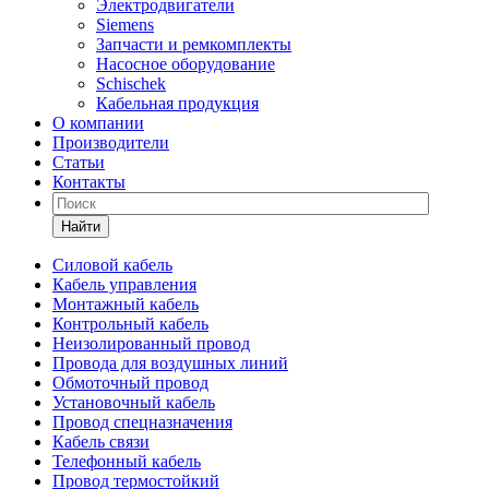
Электродвигатели
Siemens
Запчасти и ремкомплекты
Насосное оборудование
Schischek
Кабельная продукция
О компании
Производители
Статьи
Контакты
Найти
Силовой кабель
Кабель управления
Монтажный кабель
Контрольный кабель
Неизолированный провод
Провода для воздушных линий
Обмоточный провод
Установочный кабель
Провод спецназначения
Кабель связи
Телефонный кабель
Провод термостойкий