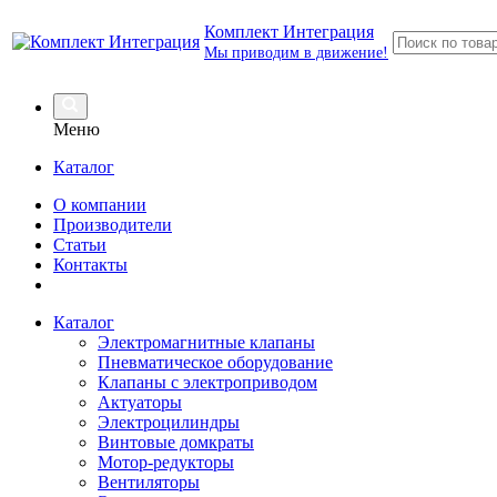
Комплект Интеграция
Мы приводим в движение!
Меню
Каталог
О компании
Производители
Статьи
Контакты
Каталог
Электромагнитные клапаны
Пневматическое оборудование
Клапаны с электроприводом
Актуаторы
Электроцилиндры
Винтовые домкраты
Мотор-редукторы
Вентиляторы