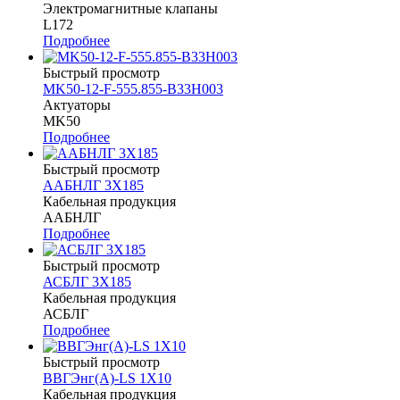
Электромагнитные клапаны
L172
Подробнее
Быстрый просмотр
MK50-12-F-555.855-B33H003
Актуаторы
MK50
Подробнее
Быстрый просмотр
ААБНЛГ 3Х185
Кабельная продукция
ААБНЛГ
Подробнее
Быстрый просмотр
АСБЛГ 3Х185
Кабельная продукция
АСБЛГ
Подробнее
Быстрый просмотр
ВВГЭнг(A)-LS 1Х10
Кабельная продукция