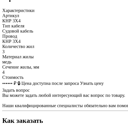
Характеристики
Артикул
КНР 3Х4
Тип кабеля
Судовой кабель
Провод
КНР 3Х4
Количество жил
3
Материал жилы
медь
Сечение жилы, мм
4
Стоимость
•••••• ₽
🔒
Цена доступна после запроса
Узнать цену
Задать вопрос
Вы можете задать любой интересующий вас вопрос по товару.
Наши квалифицированные специалисты обязательно вам помог
Как заказать