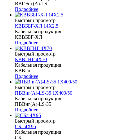
ВВГЭнг(A)-LS
Подробнее
Быстрый просмотр
КВВББГ-ХЛ 14Х2.5
Кабельная продукция
КВВББГ-ХЛ
Подробнее
Быстрый просмотр
КВВГНГ 4Х70
Кабельная продукция
КВВГнг
Подробнее
Быстрый просмотр
ПВВнг(А)-LS-35 1Х400/50
Кабельная продукция
ПВВнг(А)-LS-35
Подробнее
Быстрый просмотр
СБл 4Х95
Кабельная продукция
СБл