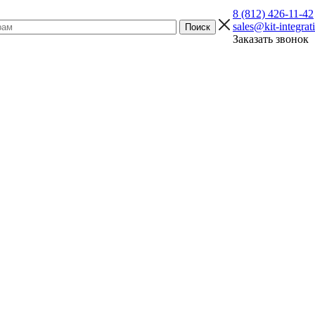
8 (812) 426-11-42
sales@kit-integrat
Заказать звонок