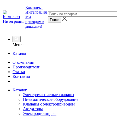
Комплект
Интеграция
Мы
приводим в
движение!
Меню
Каталог
О компании
Производители
Статьи
Контакты
Каталог
Электромагнитные клапаны
Пневматическое оборудование
Клапаны с электроприводом
Актуаторы
Электроцилиндры