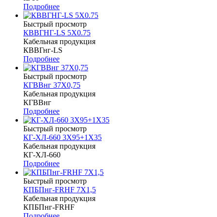
Подробнее
Быстрый просмотр
КВВГНГ-LS 5Х0.75
Кабельная продукция
КВВГнг-LS
Подробнее
Быстрый просмотр
КГВВнг 37Х0,75
Кабельная продукция
КГВВнг
Подробнее
Быстрый просмотр
КГ-ХЛ-660 3Х95+1Х35
Кабельная продукция
КГ-ХЛ-660
Подробнее
Быстрый просмотр
КПБПнг-FRHF 7Х1,5
Кабельная продукция
КПБПнг-FRHF
Подробнее