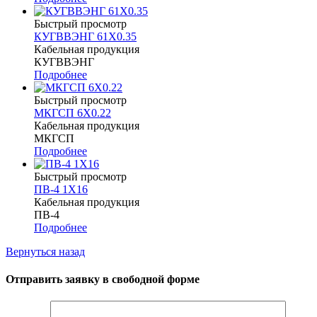
Быстрый просмотр
КУГВВЭНГ 61Х0.35
Кабельная продукция
КУГВВЭНГ
Подробнее
Быстрый просмотр
МКГСП 6Х0.22
Кабельная продукция
МКГСП
Подробнее
Быстрый просмотр
ПВ-4 1Х16
Кабельная продукция
ПВ-4
Подробнее
Вернуться назад
Отправить заявку в свободной форме