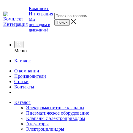
Комплект
Интеграция
Мы
приводим в
движение!
Меню
Каталог
О компании
Производители
Статьи
Контакты
Каталог
Электромагнитные клапаны
Пневматическое оборудование
Клапаны с электроприводом
Актуаторы
Электроцилиндры