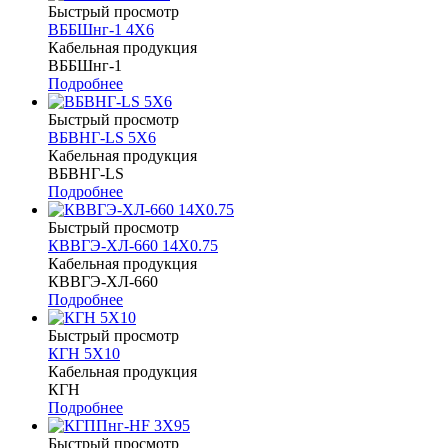
Быстрый просмотр
ВББШнг-1 4Х6
Кабельная продукция
ВББШнг-1
Подробнее
Быстрый просмотр
ВБВНГ-LS 5Х6
Кабельная продукция
ВБВНГ-LS
Подробнее
Быстрый просмотр
КВВГЭ-ХЛ-660 14Х0.75
Кабельная продукция
КВВГЭ-ХЛ-660
Подробнее
Быстрый просмотр
КГН 5Х10
Кабельная продукция
КГН
Подробнее
Быстрый просмотр