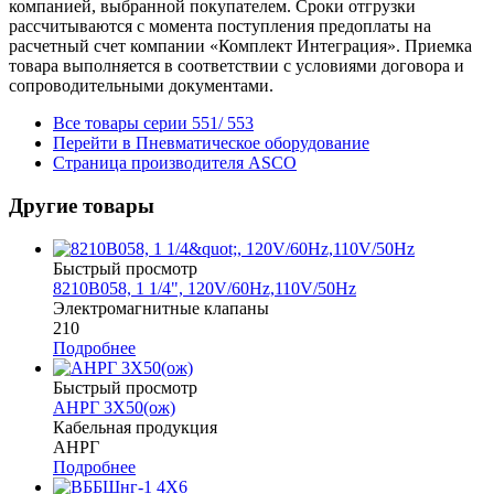
компанией, выбранной покупателем. Сроки отгрузки
рассчитываются с момента поступления предоплаты на
расчетный счет компании «Комплект Интеграция». Приемка
товара выполняется в соответствии с условиями договора и
сопроводительными документами.
Все товары серии 551/ 553
Перейти в Пневматическое оборудование
Страница производителя ASCO
Другие товары
Быстрый просмотр
8210B058, 1 1/4", 120V/60Hz,110V/50Hz
Электромагнитные клапаны
210
Подробнее
Быстрый просмотр
АНРГ 3Х50(ож)
Кабельная продукция
АНРГ
Подробнее