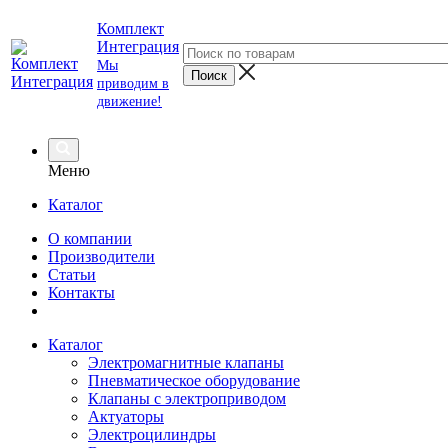
Комплект
Интеграция
Мы
приводим в
движение!
Меню
Каталог
О компании
Производители
Статьи
Контакты
Каталог
Электромагнитные клапаны
Пневматическое оборудование
Клапаны с электроприводом
Актуаторы
Электроцилиндры