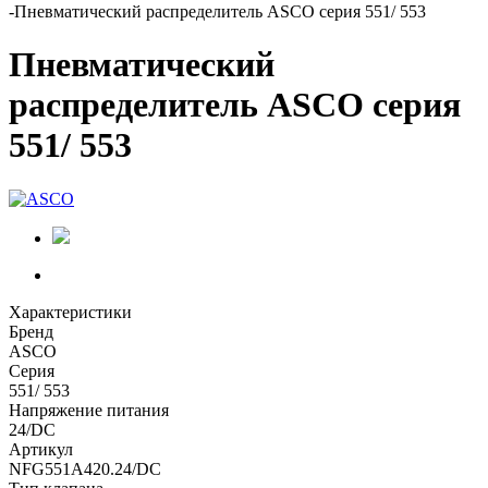
-
Пневматический распределитель ASCO серия 551/ 553
Пневматический
распределитель ASCO серия
551/ 553
Характеристики
Бренд
ASCO
Серия
551/ 553
Напряжение питания
24/DC
Артикул
NFG551A420.24/DC