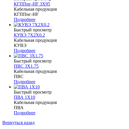
КГППнг-HF 3Х95
Кабельная продукция
КГППнг-HF
Подробнее
Быстрый просмотр
КУВЭ 7Х2Х0.2
Кабельная продукция
КУВЭ
Подробнее
Быстрый просмотр
ПВС 3Х1.75
Кабельная продукция
ПВС
Подробнее
Быстрый просмотр
ПВА 1Х10
Кабельная продукция
ПВА
Подробнее
Вернуться назад