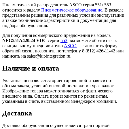
Пневматический распределитель ASCO серия 551/ 553
относится к раделу
Пневматическое оборудование
. В разделе
представлены решения для различных условий эксплуатации,
а также технические характеристики и документация для
подбора оборудования.
Для получения коммерческого предложения на модель
NFG551A420.24 VDC
серии
553
, вы можете обратиться к
официальному представителю
ASCO
— заполнить форму
обратной связи, позвонить по телефону 8 (812) 426-11-42 или
написать на sales@kit-integration.ru.
Наличие и оплата
Указанная цена является ориентировочной и зависит от
объема заказа, условий оптовой поставки и курса валют.
Изображение товара может отличаться от фактического
внешнего вида. Оплата производится по реквизитам,
указанным в счете, выставленном менеджером компании.
Доставка
Доставка оборудования осуществляется транспортной