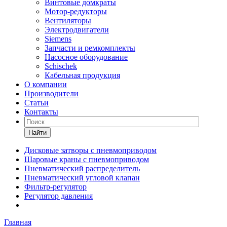
Винтовые домкраты
Мотор-редукторы
Вентиляторы
Электродвигатели
Siemens
Запчасти и ремкомплекты
Насосное оборудование
Schischek
Кабельная продукция
О компании
Производители
Статьи
Контакты
Найти
Дисковые затворы с пневмоприводом
Шаровые краны с пневмоприводом
Пневматический распределитель
Пневматический угловой клапан
Фильтр-регулятор
Регулятор давления
Главная