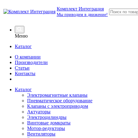
Комплект Интеграция
Мы приводим в движение!
Меню
Каталог
О компании
Производители
Статьи
Контакты
Каталог
Электромагнитные клапаны
Пневматическое оборудование
Клапаны с электроприводом
Актуаторы
Электроцилиндры
Винтовые домкраты
Мотор-редукторы
Вентиляторы