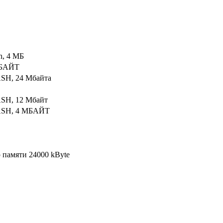
h, 4 МБ
МБАЙТ
SH, 24 Мбайта
ASH, 12 Мбайт
LASH, 4 МБАЙТ
памяти 24000 kByte