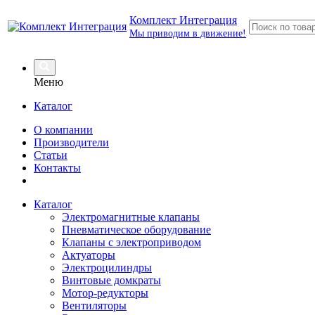
Комплект Интеграция
Мы приводим в движение!
Меню
Каталог
О компании
Производители
Статьи
Контакты
Каталог
Электромагнитные клапаны
Пневматическое оборудование
Клапаны с электроприводом
Актуаторы
Электроцилиндры
Винтовые домкраты
Мотор-редукторы
Вентиляторы