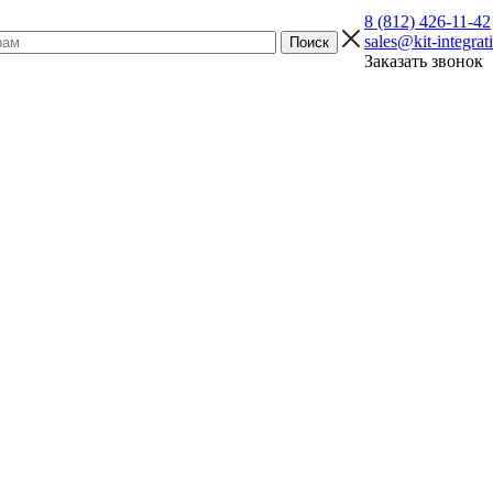
8 (812) 426-11-42
sales@kit-integrat
Заказать звонок