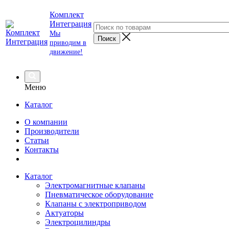
Комплект
Интеграция
Мы
приводим в
движение!
Меню
Каталог
О компании
Производители
Статьи
Контакты
Каталог
Электромагнитные клапаны
Пневматическое оборудование
Клапаны с электроприводом
Актуаторы
Электроцилиндры