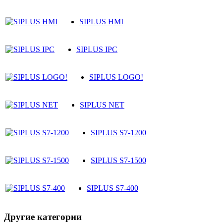
SIPLUS HMI
SIPLUS IPC
SIPLUS LOGO!
SIPLUS NET
SIPLUS S7-1200
SIPLUS S7-1500
SIPLUS S7-400
Другие категории