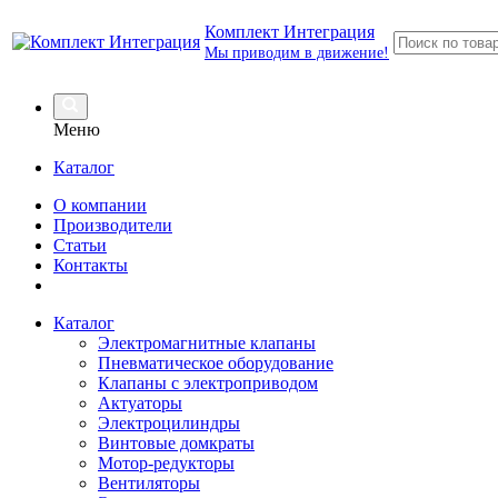
Комплект Интеграция
Мы приводим в движение!
Меню
Каталог
О компании
Производители
Статьи
Контакты
Каталог
Электромагнитные клапаны
Пневматическое оборудование
Клапаны с электроприводом
Актуаторы
Электроцилиндры
Винтовые домкраты
Мотор-редукторы
Вентиляторы