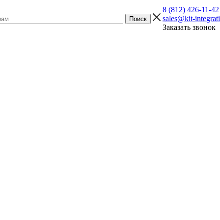
8 (812) 426-11-42
sales@kit-integrat
Заказать звонок