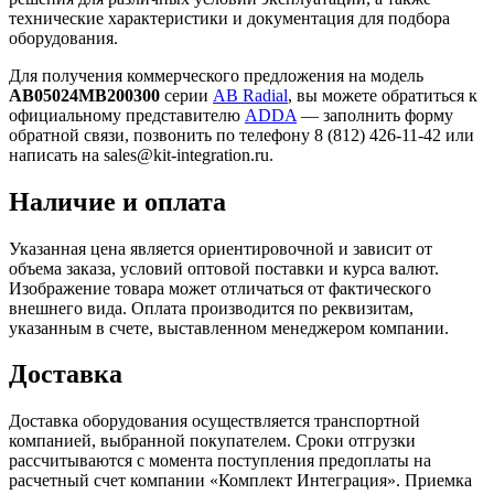
технические характеристики и документация для подбора
оборудования.
Для получения коммерческого предложения на модель
AB05024MB200300
серии
AB Radial
, вы можете обратиться к
официальному представителю
ADDA
— заполнить форму
обратной связи, позвонить по телефону 8 (812) 426-11-42 или
написать на sales@kit-integration.ru.
Наличие и оплата
Указанная цена является ориентировочной и зависит от
объема заказа, условий оптовой поставки и курса валют.
Изображение товара может отличаться от фактического
внешнего вида. Оплата производится по реквизитам,
указанным в счете, выставленном менеджером компании.
Доставка
Доставка оборудования осуществляется транспортной
компанией, выбранной покупателем. Сроки отгрузки
рассчитываются с момента поступления предоплаты на
расчетный счет компании «Комплект Интеграция». Приемка