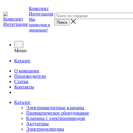
Комплект
Интеграция
Мы
приводим в
движение!
Меню
Каталог
О компании
Производители
Статьи
Контакты
Каталог
Электромагнитные клапаны
Пневматическое оборудование
Клапаны с электроприводом
Актуаторы
Электроцилиндры