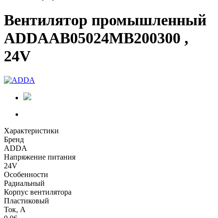
Вентилятор промышленный
ADDAAB05024MB200300 ,
24V
Характеристики
Бренд
ADDA
Напряжение питания
24V
Особенности
Радиальный
Корпус вентилятора
Пластиковый
Ток, А