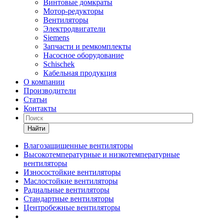
Винтовые домкраты
Мотор-редукторы
Вентиляторы
Электродвигатели
Siemens
Запчасти и ремкомплекты
Насосное оборудование
Schischek
Кабельная продукция
О компании
Производители
Статьи
Контакты
Найти
Влагозащищенные вентиляторы
Высокотемпературные и низкотемпературные
вентиляторы
Износостойкие вентиляторы
Маслостойкие вентиляторы
Радиальные вентиляторы
Стандартные вентиляторы
Центробежные вентиляторы