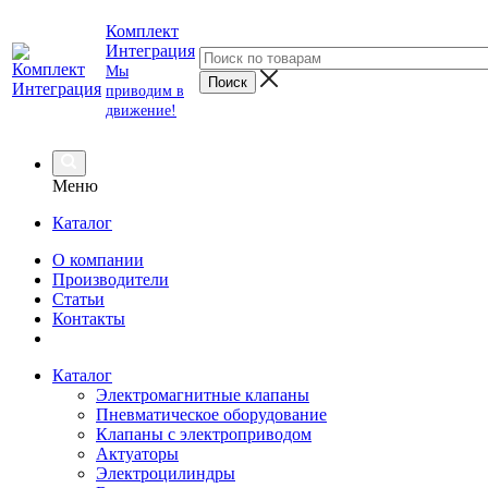
Комплект
Интеграция
Мы
приводим в
движение!
Меню
Каталог
О компании
Производители
Статьи
Контакты
Каталог
Электромагнитные клапаны
Пневматическое оборудование
Клапаны с электроприводом
Актуаторы
Электроцилиндры