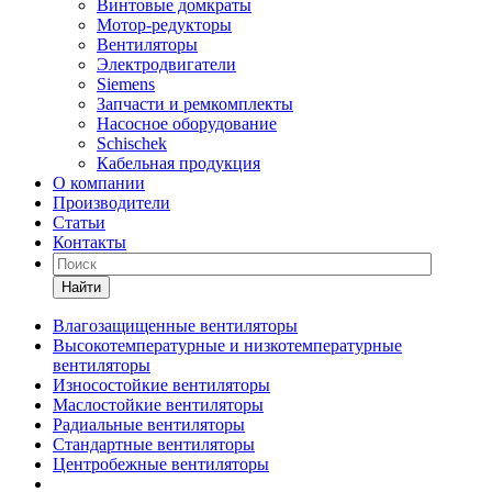
Винтовые домкраты
Мотор-редукторы
Вентиляторы
Электродвигатели
Siemens
Запчасти и ремкомплекты
Насосное оборудование
Schischek
Кабельная продукция
О компании
Производители
Статьи
Контакты
Найти
Влагозащищенные вентиляторы
Высокотемпературные и низкотемпературные
вентиляторы
Износостойкие вентиляторы
Маслостойкие вентиляторы
Радиальные вентиляторы
Стандартные вентиляторы
Центробежные вентиляторы