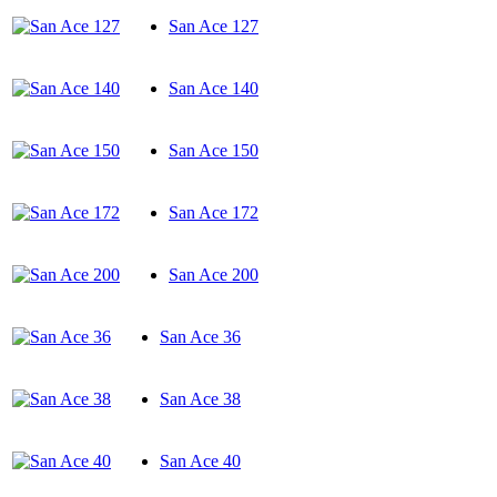
San Ace 127
San Ace 140
San Ace 150
San Ace 172
San Ace 200
San Ace 36
San Ace 38
San Ace 40