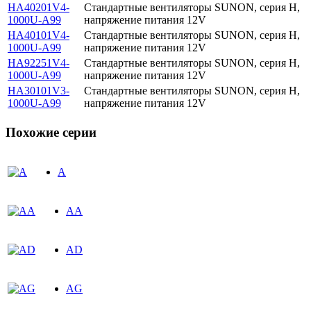
HA40201V4-
Стандартные вентиляторы SUNON, серия H,
1000U-A99
напряжение питания 12V
HA40101V4-
Стандартные вентиляторы SUNON, серия H,
1000U-A99
напряжение питания 12V
HA92251V4-
Стандартные вентиляторы SUNON, серия H,
1000U-A99
напряжение питания 12V
HA30101V3-
Стандартные вентиляторы SUNON, серия H,
1000U-A99
напряжение питания 12V
Похожие серии
A
AA
AD
AG