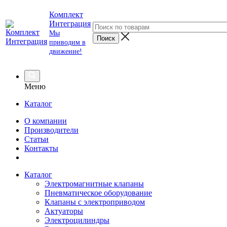
Комплект
Интеграция
Мы
приводим в
движение!
Меню
Каталог
О компании
Производители
Статьи
Контакты
Каталог
Электромагнитные клапаны
Пневматическое оборудование
Клапаны с электроприводом
Актуаторы
Электроцилиндры