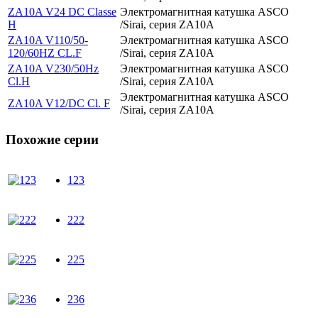
ZA10A V24 DC Classe
Электромагнитная катушка ASCO
H
/Sirai, серия ZA10A
ZA10A V110/50-
Электромагнитная катушка ASCO
120/60HZ CL.F
/Sirai, серия ZA10A
ZA10A V230/50Hz
Электромагнитная катушка ASCO
Cl.H
/Sirai, серия ZA10A
Электромагнитная катушка ASCO
ZA10A V12/DC Cl. F
/Sirai, серия ZA10A
Похожие серии
123
222
225
236