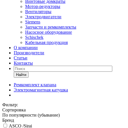
Винтовые домкраты
Мотор-редукторы
Вентиляторы
Электродвигатели
Siemens
Запчасти и ремкомплекты
Насосное оборудование
Schischek
Кабельная продукция
О компании
Производители
Статьи
Контакты
Найти
Ремкомплект клапана
Электромагнитная катушка
Фильтр:
Сортировка
По популярности (убывание)
Бренд
ASCO /Sirai