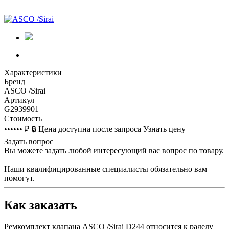
Характеристики
Бренд
ASCO /Sirai
Артикул
G2939901
Стоимость
•••••• ₽
🔒
Цена доступна после запроса
Узнать цену
Задать вопрос
Вы можете задать любой интересующий вас вопрос по товару.
Наши квалифицированные специалисты обязательно вам
помогут.
Как заказать
Ремкомплект клапана ASCO /Sirai D244 относится к раделу