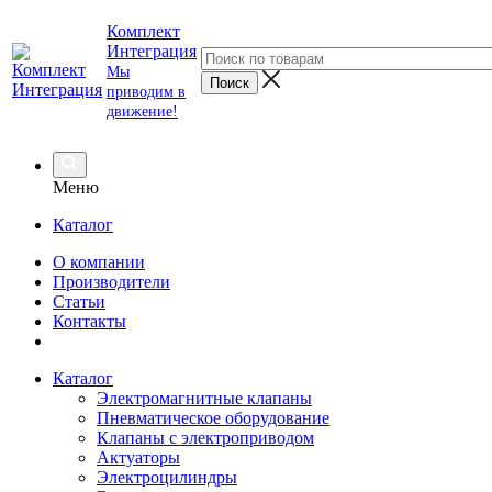
Комплект
Интеграция
Мы
приводим в
движение!
Меню
Каталог
О компании
Производители
Статьи
Контакты
Каталог
Электромагнитные клапаны
Пневматическое оборудование
Клапаны с электроприводом
Актуаторы
Электроцилиндры