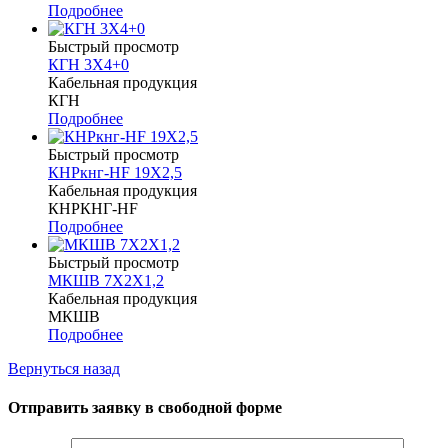
Подробнее
Быстрый просмотр
КГН 3Х4+0
Кабельная продукция
КГН
Подробнее
Быстрый просмотр
КНРкнг-HF 19Х2,5
Кабельная продукция
КНРКНГ-HF
Подробнее
Быстрый просмотр
МКШВ 7Х2Х1,2
Кабельная продукция
МКШВ
Подробнее
Вернуться назад
Отправить заявку в свободной форме