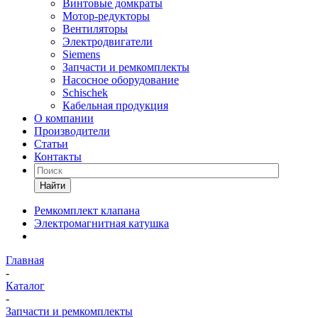
Винтовые домкраты
Мотор-редукторы
Вентиляторы
Электродвигатели
Siemens
Запчасти и ремкомплекты
Насосное оборудование
Schischek
Кабельная продукция
О компании
Производители
Статьи
Контакты
Найти
Ремкомплект клапана
Электромагнитная катушка
Главная
-
Каталог
-
Запчасти и ремкомплекты