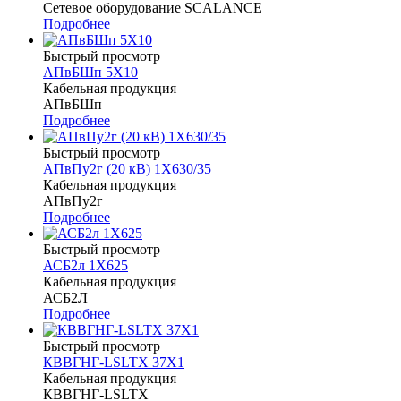
Сетевое оборудование SCALANCE
Подробнее
Быстрый просмотр
АПвБШп 5Х10
Кабельная продукция
АПвБШп
Подробнее
Быстрый просмотр
АПвПу2г (20 кВ) 1Х630/35
Кабельная продукция
АПвПу2г
Подробнее
Быстрый просмотр
АСБ2л 1Х625
Кабельная продукция
АСБ2Л
Подробнее
Быстрый просмотр
КВВГНГ-LSLTХ 37Х1
Кабельная продукция
КВВГНГ-LSLTX