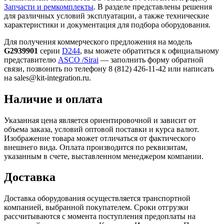
Запчасти и ремкомплекты
. В разделе представлены решения
для различных условий эксплуатации, а также технические
характеристики и документация для подбора оборудования.
Для получения коммерческого предложения на модель
G2939901
серии
D244
, вы можете обратиться к официальному
представителю
ASCO /Sirai
— заполнить форму обратной
связи, позвонить по телефону 8 (812) 426-11-42 или написать
на sales@kit-integration.ru.
Наличие и оплата
Указанная цена является ориентировочной и зависит от
объема заказа, условий оптовой поставки и курса валют.
Изображение товара может отличаться от фактического
внешнего вида. Оплата производится по реквизитам,
указанным в счете, выставленном менеджером компании.
Доставка
Доставка оборудования осуществляется транспортной
компанией, выбранной покупателем. Сроки отгрузки
рассчитываются с момента поступления предоплаты на