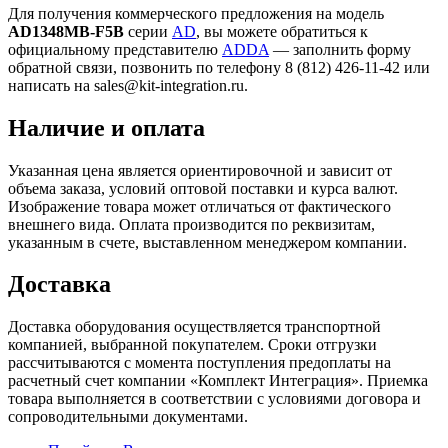
Для получения коммерческого предложения на модель
AD1348MB-F5B
серии
AD
, вы можете обратиться к
официальному представителю
ADDA
— заполнить форму
обратной связи, позвонить по телефону 8 (812) 426-11-42 или
написать на sales@kit-integration.ru.
Наличие и оплата
Указанная цена является ориентировочной и зависит от
объема заказа, условий оптовой поставки и курса валют.
Изображение товара может отличаться от фактического
внешнего вида. Оплата производится по реквизитам,
указанным в счете, выставленном менеджером компании.
Доставка
Доставка оборудования осуществляется транспортной
компанией, выбранной покупателем. Сроки отгрузки
рассчитываются с момента поступления предоплаты на
расчетный счет компании «Комплект Интеграция». Приемка
товара выполняется в соответствии с условиями договора и
сопроводительными документами.