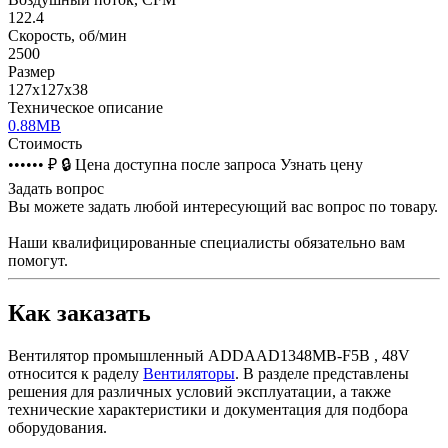
122.4
Скорость, об/мин
2500
Размер
127х127х38
Техническое описание
0.88MB
Стоимость
•••••• ₽
🔒
Цена доступна после запроса
Узнать цену
Задать вопрос
Вы можете задать любой интересующий вас вопрос по товару.
Наши квалифицированные специалисты обязательно вам
помогут.
Как заказать
Вентилятор промышленный ADDAAD1348MB-F5B , 48V
относится к раделу
Вентиляторы
. В разделе представлены
решения для различных условий эксплуатации, а также
технические характеристики и документация для подбора
оборудования.