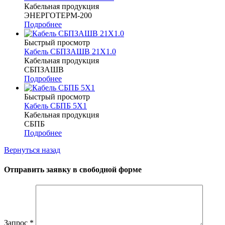
Кабельная продукция
ЭНЕРГОТЕРМ-200
Подробнее
Быстрый просмотр
Кабель СБПЗАШВ 21Х1.0
Кабельная продукция
СБПЗАШВ
Подробнее
Быстрый просмотр
Кабель СБПБ 5Х1
Кабельная продукция
СБПБ
Подробнее
Вернуться назад
Отправить заявку в свободной форме
Запрос
*