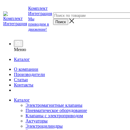
Комплект
Интеграция
Мы
приводим в
движение!
Меню
Каталог
О компании
Производители
Статьи
Контакты
Каталог
Электромагнитные клапаны
Пневматическое оборудование
Клапаны с электроприводом
Актуаторы
Электроцилиндры