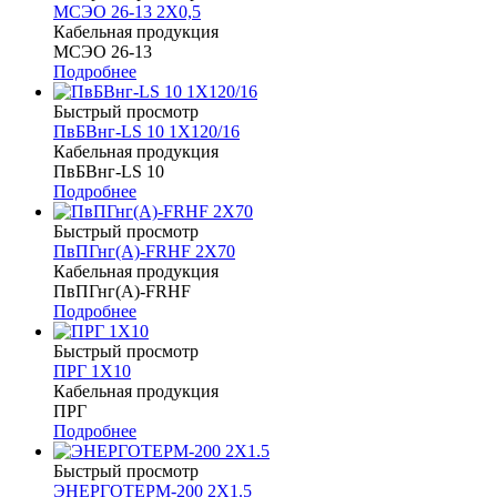
МСЭО 26-13 2Х0,5
Кабельная продукция
МСЭО 26-13
Подробнее
Быстрый просмотр
ПвБВнг-LS 10 1Х120/16
Кабельная продукция
ПвБВнг-LS 10
Подробнее
Быстрый просмотр
ПвПГнг(А)-FRHF 2Х70
Кабельная продукция
ПвПГнг(А)-FRHF
Подробнее
Быстрый просмотр
ПРГ 1Х10
Кабельная продукция
ПРГ
Подробнее
Быстрый просмотр
ЭНЕРГОТЕРМ-200 2Х1.5