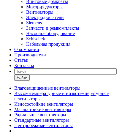
Винтовые домкраты
Мотор-редукторы
Вентиляторы
Электродвигатели
Siemens
Запчасти и ремкомплекты
Насосное оборудование
Schischek
Кабельная продукция
О компании
Производители
Статьи
Контакты
Найти
Влагозащищенные вентиляторы
Высокотемпературные и низкотемпературные
вентиляторы
Износостойкие вентиляторы
Маслостойкие вентиляторы
Радиальные вентиляторы
Стандартные вентиляторы
Центробежные вентиляторы