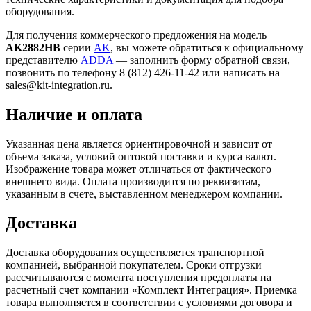
оборудования.
Для получения коммерческого предложения на модель
AK2882HB
серии
AK
, вы можете обратиться к официальному
представителю
ADDA
— заполнить форму обратной связи,
позвонить по телефону 8 (812) 426-11-42 или написать на
sales@kit-integration.ru.
Наличие и оплата
Указанная цена является ориентировочной и зависит от
объема заказа, условий оптовой поставки и курса валют.
Изображение товара может отличаться от фактического
внешнего вида. Оплата производится по реквизитам,
указанным в счете, выставленном менеджером компании.
Доставка
Доставка оборудования осуществляется транспортной
компанией, выбранной покупателем. Сроки отгрузки
рассчитываются с момента поступления предоплаты на
расчетный счет компании «Комплект Интеграция». Приемка
товара выполняется в соответствии с условиями договора и