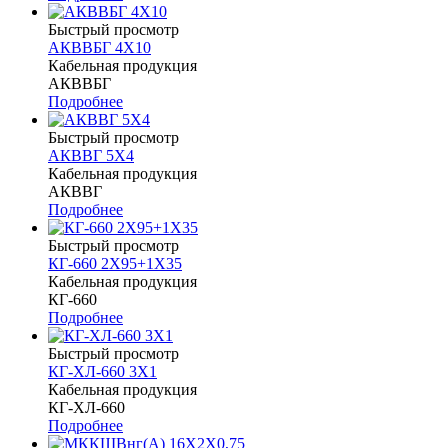
Быстрый просмотр
АКВВБГ 4Х10
Кабельная продукция
АКВВБГ
Подробнее
Быстрый просмотр
АКВВГ 5Х4
Кабельная продукция
АКВВГ
Подробнее
Быстрый просмотр
КГ-660 2Х95+1Х35
Кабельная продукция
КГ-660
Подробнее
Быстрый просмотр
КГ-ХЛ-660 3Х1
Кабельная продукция
КГ-ХЛ-660
Подробнее