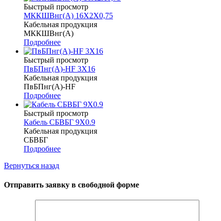
Быстрый просмотр
МККШВнг(А) 16Х2Х0,75
Кабельная продукция
МККШВнг(А)
Подробнее
Быстрый просмотр
ПвБПнг(А)-HF 3Х16
Кабельная продукция
ПвБПнг(А)-HF
Подробнее
Быстрый просмотр
Кабель СБВБГ 9Х0.9
Кабельная продукция
СБВБГ
Подробнее
Вернуться назад
Отправить заявку в свободной форме