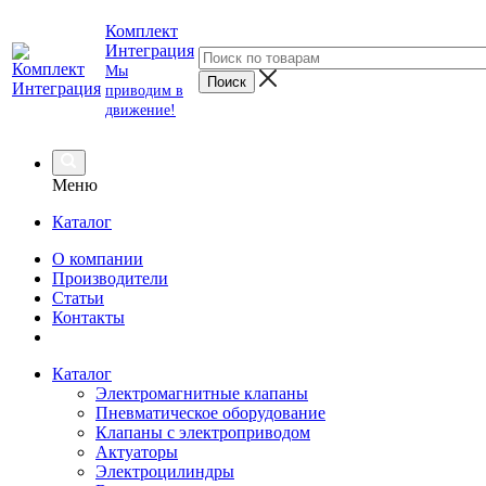
Комплект
Интеграция
Мы
приводим в
движение!
Меню
Каталог
О компании
Производители
Статьи
Контакты
Каталог
Электромагнитные клапаны
Пневматическое оборудование
Клапаны с электроприводом
Актуаторы
Электроцилиндры