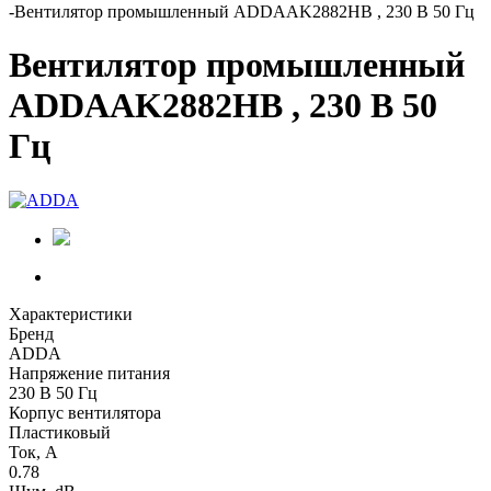
-
Вентилятор промышленный ADDAAK2882HB , 230 В 50 Гц
Вентилятор промышленный
ADDAAK2882HB , 230 В 50
Гц
Характеристики
Бренд
ADDA
Напряжение питания
230 В 50 Гц
Корпус вентилятора
Пластиковый
Ток, А
0.78