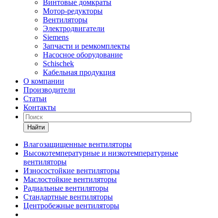
Винтовые домкраты
Мотор-редукторы
Вентиляторы
Электродвигатели
Siemens
Запчасти и ремкомплекты
Насосное оборудование
Schischek
Кабельная продукция
О компании
Производители
Статьи
Контакты
Найти
Влагозащищенные вентиляторы
Высокотемпературные и низкотемпературные
вентиляторы
Износостойкие вентиляторы
Маслостойкие вентиляторы
Радиальные вентиляторы
Стандартные вентиляторы
Центробежные вентиляторы