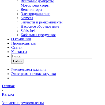
Винтовые домкраты
Мотор-редукторы
Вентиляторы
Электродвигатели
Siemens
Запчасти и ремкомплекты
Насосное оборудование
Schischek
Кабельная продукция
О компании
Производители
Статьи
Контакты
Найти
Ремкомплект клапана
Электромагнитная катушка
Главная
-
Каталог
-
Запчасти и ремкомплекты