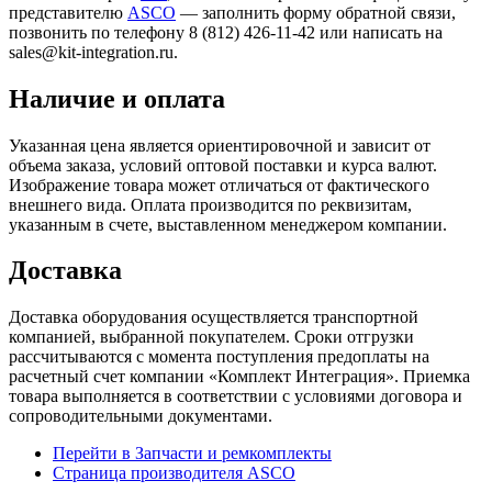
представителю
ASCO
— заполнить форму обратной связи,
позвонить по телефону 8 (812) 426-11-42 или написать на
sales@kit-integration.ru.
Наличие и оплата
Указанная цена является ориентировочной и зависит от
объема заказа, условий оптовой поставки и курса валют.
Изображение товара может отличаться от фактического
внешнего вида. Оплата производится по реквизитам,
указанным в счете, выставленном менеджером компании.
Доставка
Доставка оборудования осуществляется транспортной
компанией, выбранной покупателем. Сроки отгрузки
рассчитываются с момента поступления предоплаты на
расчетный счет компании «Комплект Интеграция». Приемка
товара выполняется в соответствии с условиями договора и
сопроводительными документами.
Перейти в Запчасти и ремкомплекты
Страница производителя ASCO