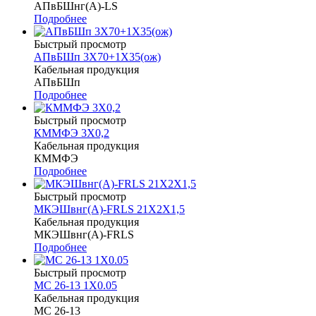
АПвБШнг(А)-LS
Подробнее
Быстрый просмотр
АПвБШп 3Х70+1Х35(ож)
Кабельная продукция
АПвБШп
Подробнее
Быстрый просмотр
КММФЭ 3Х0,2
Кабельная продукция
КММФЭ
Подробнее
Быстрый просмотр
МКЭШвнг(А)-FRLS 21Х2Х1,5
Кабельная продукция
МКЭШвнг(А)-FRLS
Подробнее
Быстрый просмотр
МС 26-13 1Х0.05
Кабельная продукция
МС 26-13