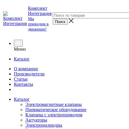
Комплект
Интеграция
Мы
приводим в
движение!
Меню
Каталог
О компании
Производители
Статьи
Контакты
Каталог
Электромагнитные клапаны
Пневматическое оборудование
Клапаны с электроприводом
Актуаторы
Электроцилиндры