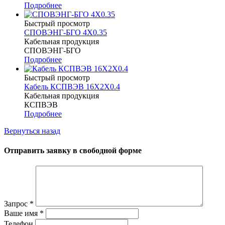
Подробнее
Быстрый просмотр
СПОВЭНГ-БГО 4Х0.35
Кабельная продукция
СПОВЭНГ-БГО
Подробнее
Быстрый просмотр
Кабель КСПВЭВ 16Х2Х0.4
Кабельная продукция
КСПВЭВ
Подробнее
Вернуться назад
Отправить заявку в свободной форме
Запрос
*
Ваше имя
*
Телефон