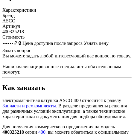
Характеристики
Бренд
ASCO
Артикул
400325218
Стоимость
•••••• ₽
🔒
Цена доступна после запроса
Узнать цену
Задать вопрос
Вы можете задать любой интересующий вас вопрос по товару.
Наши квалифицированные специалисты обязательно вам
помогут.
Как заказать
электромагнитная катушка ASCO 400 относится к раделу
Запчасти и ремкомплекты
. В разделе представлены решения
для различных условий эксплуатации, а также технические
характеристики и документация для подбора оборудования.
Для получения коммерческого предложения на модель
400325218
серии
400
, вы можете обратиться к официальному