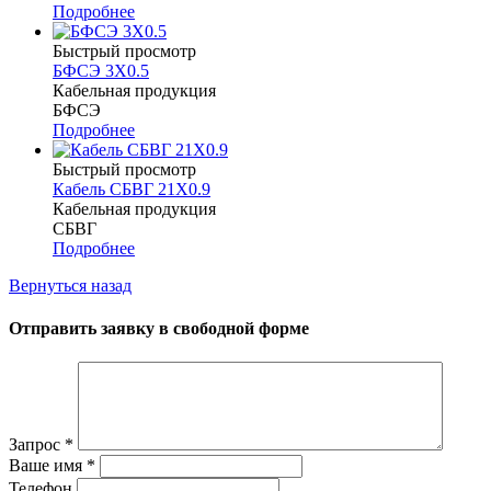
Подробнее
Быстрый просмотр
БФСЭ 3Х0.5
Кабельная продукция
БФСЭ
Подробнее
Быстрый просмотр
Кабель СБВГ 21Х0.9
Кабельная продукция
СБВГ
Подробнее
Вернуться назад
Отправить заявку в свободной форме
Запрос
*
Ваше имя
*
Телефон