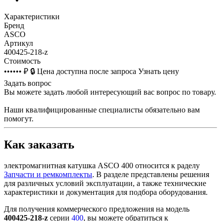
Характеристики
Бренд
ASCO
Артикул
400425-218-z
Стоимость
•••••• ₽
🔒
Цена доступна после запроса
Узнать цену
Задать вопрос
Вы можете задать любой интересующий вас вопрос по товару.
Наши квалифицированные специалисты обязательно вам
помогут.
Как заказать
электромагнитная катушка ASCO 400 относится к раделу
Запчасти и ремкомплекты
. В разделе представлены решения
для различных условий эксплуатации, а также технические
характеристики и документация для подбора оборудования.
Для получения коммерческого предложения на модель
400425-218-z
серии
400
, вы можете обратиться к