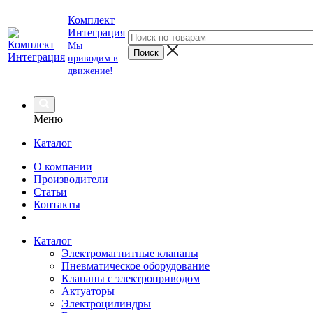
Комплект
Интеграция
Мы
приводим в
движение!
Меню
Каталог
О компании
Производители
Статьи
Контакты
Каталог
Электромагнитные клапаны
Пневматическое оборудование
Клапаны с электроприводом
Актуаторы
Электроцилиндры