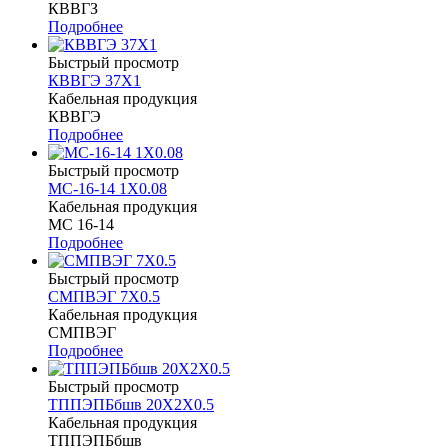
КВВГЗ
Подробнее
Быстрый просмотр
КВВГЭ 37Х1
Кабельная продукция
КВВГЭ
Подробнее
Быстрый просмотр
МС-16-14 1Х0.08
Кабельная продукция
МС 16-14
Подробнее
Быстрый просмотр
СМПВЭГ 7Х0.5
Кабельная продукция
СМПВЭГ
Подробнее
Быстрый просмотр
ТППЭПБбшв 20Х2Х0.5
Кабельная продукция
ТППЭПБбшв