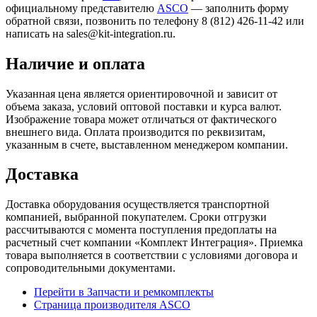
официальному представителю
ASCO
— заполнить форму
обратной связи, позвонить по телефону 8 (812) 426-11-42 или
написать на sales@kit-integration.ru.
Наличие и оплата
Указанная цена является ориентировочной и зависит от
объема заказа, условий оптовой поставки и курса валют.
Изображение товара может отличаться от фактического
внешнего вида. Оплата производится по реквизитам,
указанным в счете, выставленном менеджером компании.
Доставка
Доставка оборудования осуществляется транспортной
компанией, выбранной покупателем. Сроки отгрузки
рассчитываются с момента поступления предоплаты на
расчетный счет компании «Комплект Интеграция». Приемка
товара выполняется в соответствии с условиями договора и
сопроводительными документами.
Перейти в Запчасти и ремкомплекты
Страница производителя ASCO