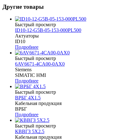
Другие товары
Быстрый просмотр
ID10-12-G5B-05-153-000PL500
Актуаторы
ID10
Подробнее
Быстрый просмотр
6AV6671-4CA00-0AX0
Siemens
SIMATIC HMI
Подробнее
Быстрый просмотр
ВРБГ 4Х1.5
Кабельная продукция
ВРБГ
Подробнее
Быстрый просмотр
КВВГЗ 5Х2.5
Кабельная продукция