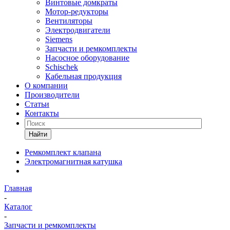
Винтовые домкраты
Мотор-редукторы
Вентиляторы
Электродвигатели
Siemens
Запчасти и ремкомплекты
Насосное оборудование
Schischek
Кабельная продукция
О компании
Производители
Статьи
Контакты
Найти
Ремкомплект клапана
Электромагнитная катушка
Главная
-
Каталог
-
Запчасти и ремкомплекты