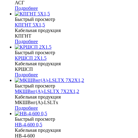
АСГ
Подробнее
Быстрый просмотр
КПГНТ 5Х1,5
Кабельная продукция
КПГНТ
Подробнее
Быстрый просмотр
КРШСП 2Х1.5
Кабельная продукция
КРШСП
Подробнее
Быстрый просмотр
МКШВнг(А)-LSLTХ 7Х2Х1,2
Кабельная продукция
МКШВнг(А)-LSLTx
Подробнее
Быстрый просмотр
НВ-4-600 0,5
Кабельная продукция
НВ-4-600