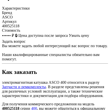
Характеристики
Бренд
ASCO
Артикул
400525118
Стоимость
•••••• ₽
🔒
Цена доступна после запроса
Узнать цену
Задать вопрос
Вы можете задать любой интересующий вас вопрос по товару.
Наши квалифицированные специалисты обязательно вам
помогут.
Как заказать
электромагнитная катушка ASCO 400 относится к раделу
Запчасти и ремкомплекты
. В разделе представлены решения
для различных условий эксплуатации, а также технические
характеристики и документация для подбора оборудования.
Для получения коммерческого предложения на модель
400525118
серии
400
, вы можете обратиться к официальному