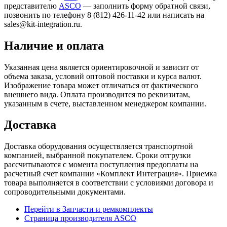
представителю
ASCO
— заполнить форму обратной связи,
позвонить по телефону 8 (812) 426-11-42 или написать на
sales@kit-integration.ru.
Наличие и оплата
Указанная цена является ориентировочной и зависит от
объема заказа, условий оптовой поставки и курса валют.
Изображение товара может отличаться от фактического
внешнего вида. Оплата производится по реквизитам,
указанным в счете, выставленном менеджером компании.
Доставка
Доставка оборудования осуществляется транспортной
компанией, выбранной покупателем. Сроки отгрузки
рассчитываются с момента поступления предоплаты на
расчетный счет компании «Комплект Интеграция». Приемка
товара выполняется в соответствии с условиями договора и
сопроводительными документами.
Перейти в Запчасти и ремкомплекты
Страница производителя ASCO