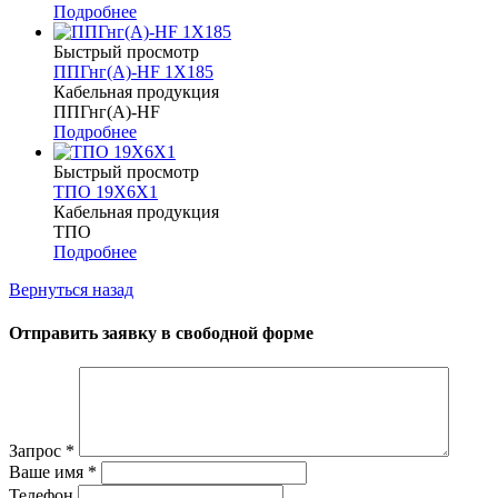
Подробнее
Быстрый просмотр
ППГнг(А)-HF 1Х185
Кабельная продукция
ППГнг(А)-HF
Подробнее
Быстрый просмотр
ТПО 19Х6Х1
Кабельная продукция
ТПО
Подробнее
Вернуться назад
Отправить заявку в свободной форме
Запрос
*
Ваше имя
*
Телефон