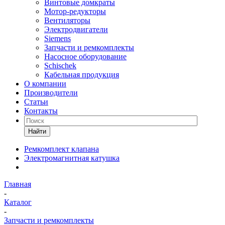
Винтовые домкраты
Мотор-редукторы
Вентиляторы
Электродвигатели
Siemens
Запчасти и ремкомплекты
Насосное оборудование
Schischek
Кабельная продукция
О компании
Производители
Статьи
Контакты
Найти
Ремкомплект клапана
Электромагнитная катушка
Главная
-
Каталог
-
Запчасти и ремкомплекты