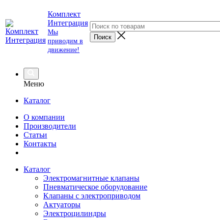
Комплект
Интеграция
Мы
приводим в
движение!
Меню
Каталог
О компании
Производители
Статьи
Контакты
Каталог
Электромагнитные клапаны
Пневматическое оборудование
Клапаны с электроприводом
Актуаторы
Электроцилиндры