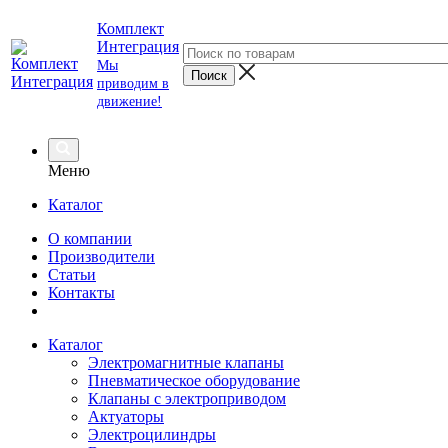
Комплект
Интеграция
Мы
приводим в
движение!
Меню
Каталог
О компании
Производители
Статьи
Контакты
Каталог
Электромагнитные клапаны
Пневматическое оборудование
Клапаны с электроприводом
Актуаторы
Электроцилиндры