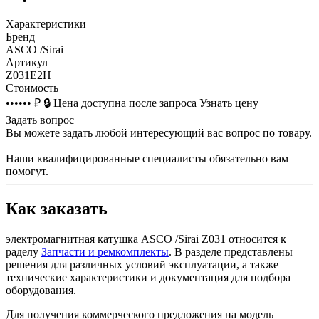
Характеристики
Бренд
ASCO /Sirai
Артикул
Z031E2H
Стоимость
•••••• ₽
🔒
Цена доступна после запроса
Узнать цену
Задать вопрос
Вы можете задать любой интересующий вас вопрос по товару.
Наши квалифицированные специалисты обязательно вам
помогут.
Как заказать
электромагнитная катушка ASCO /Sirai Z031 относится к
раделу
Запчасти и ремкомплекты
. В разделе представлены
решения для различных условий эксплуатации, а также
технические характеристики и документация для подбора
оборудования.
Для получения коммерческого предложения на модель