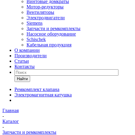
Винтовые домкраты
Мотор-редукторы
Вентиляторы
Электродвигатели
Siemens
Запчасти и ремкомплекты
Насосное оборудование
Schischek
Кабельная продукция
О компании
Производители
Статьи
Контакты
Найти
Ремкомплект клапана
Электромагнитная катушка
Главная
-
Каталог
-
Запчасти и ремкомплекты