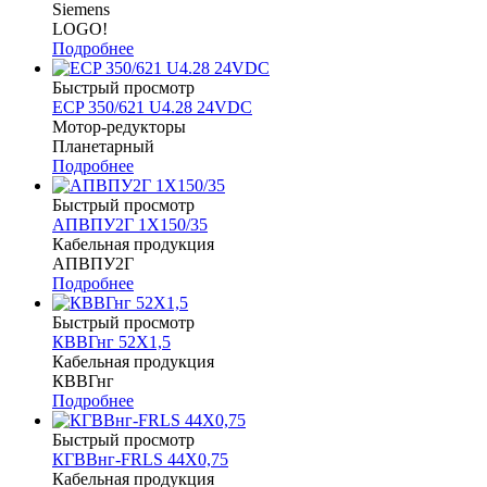
Siemens
LOGO!
Подробнее
Быстрый просмотр
ECP 350/621 U4.28 24VDC
Мотор-редукторы
Планетарный
Подробнее
Быстрый просмотр
АПВПУ2Г 1Х150/35
Кабельная продукция
АПВПУ2Г
Подробнее
Быстрый просмотр
КВВГнг 52Х1,5
Кабельная продукция
КВВГнг
Подробнее
Быстрый просмотр
КГВВнг-FRLS 44Х0,75
Кабельная продукция