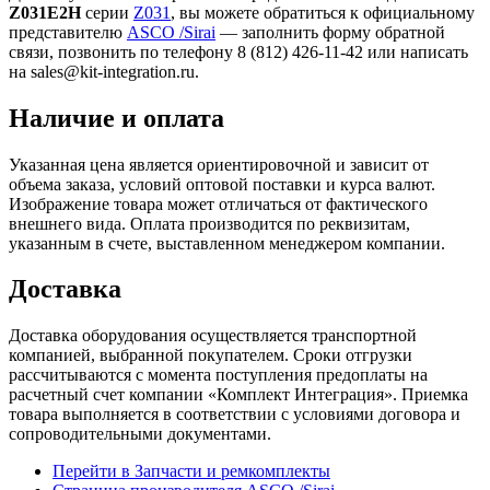
Z031E2H
серии
Z031
, вы можете обратиться к официальному
представителю
ASCO /Sirai
— заполнить форму обратной
связи, позвонить по телефону 8 (812) 426-11-42 или написать
на sales@kit-integration.ru.
Наличие и оплата
Указанная цена является ориентировочной и зависит от
объема заказа, условий оптовой поставки и курса валют.
Изображение товара может отличаться от фактического
внешнего вида. Оплата производится по реквизитам,
указанным в счете, выставленном менеджером компании.
Доставка
Доставка оборудования осуществляется транспортной
компанией, выбранной покупателем. Сроки отгрузки
рассчитываются с момента поступления предоплаты на
расчетный счет компании «Комплект Интеграция». Приемка
товара выполняется в соответствии с условиями договора и
сопроводительными документами.
Перейти в Запчасти и ремкомплекты