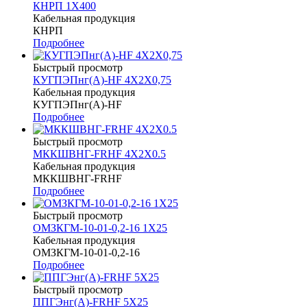
КНРП 1Х400
Кабельная продукция
КНРП
Подробнее
Быстрый просмотр
КУГПЭПнг(A)-HF 4Х2Х0,75
Кабельная продукция
КУГПЭПнг(A)-HF
Подробнее
Быстрый просмотр
МККШВНГ-FRHF 4Х2Х0.5
Кабельная продукция
МККШВНГ-FRHF
Подробнее
Быстрый просмотр
ОМЗКГМ-10-01-0,2-16 1Х25
Кабельная продукция
ОМЗКГМ-10-01-0,2-16
Подробнее
Быстрый просмотр
ППГЭнг(A)-FRHF 5Х25