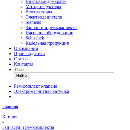
Винтовые домкраты
Мотор-редукторы
Вентиляторы
Электродвигатели
Siemens
Запчасти и ремкомплекты
Насосное оборудование
Schischek
Кабельная продукция
О компании
Производители
Статьи
Контакты
Найти
Ремкомплект клапана
Электромагнитная катушка
Главная
-
Каталог
-
Запчасти и ремкомплекты