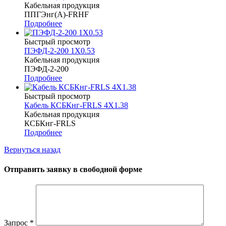
Кабельная продукция
ППГЭнг(A)-FRHF
Подробнее
Быстрый просмотр
ПЭФД-2-200 1Х0.53
Кабельная продукция
ПЭФД-2-200
Подробнее
Быстрый просмотр
Кабель КСБКнг-FRLS 4Х1.38
Кабельная продукция
КСБКнг-FRLS
Подробнее
Вернуться назад
Отправить заявку в свободной форме
Запрос
*