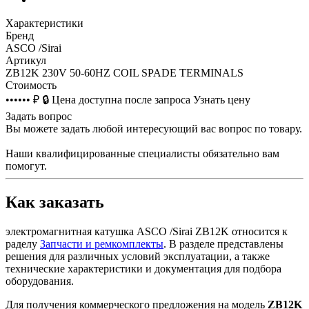
Характеристики
Бренд
ASCO /Sirai
Артикул
ZB12K 230V 50-60HZ COIL SPADE TERMINALS
Стоимость
•••••• ₽
🔒
Цена доступна после запроса
Узнать цену
Задать вопрос
Вы можете задать любой интересующий вас вопрос по товару.
Наши квалифицированные специалисты обязательно вам
помогут.
Как заказать
электромагнитная катушка ASCO /Sirai ZB12K относится к
раделу
Запчасти и ремкомплекты
. В разделе представлены
решения для различных условий эксплуатации, а также
технические характеристики и документация для подбора
оборудования.
Для получения коммерческого предложения на модель
ZB12K