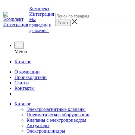
Комплект
Интеграция
Мы
приводим в
движение!
Меню
Каталог
О компании
Производители
Статьи
Контакты
Каталог
Электромагнитные клапаны
Пневматическое оборудование
Клапаны с электроприводом
Актуаторы
Электроцилиндры