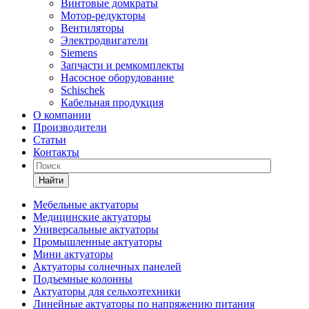
Винтовые домкраты
Мотор-редукторы
Вентиляторы
Электродвигатели
Siemens
Запчасти и ремкомплекты
Насосное оборудование
Schischek
Кабельная продукция
О компании
Производители
Статьи
Контакты
Найти
Мебельные актуаторы
Медицинские актуаторы
Универсальные актуаторы
Промышленные актуаторы
Мини актуаторы
Актуаторы солнечных панелей
Подъемные колонны
Актуаторы для сельхозтехники
Линейные актуаторы по напряжению питания