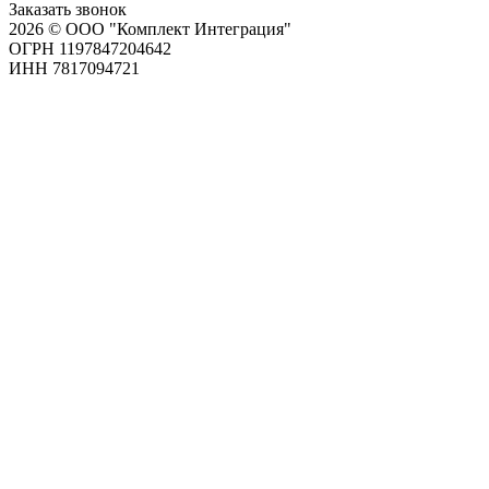
Заказать звонок
2026 © ООО "Комплект Интеграция"
ОГРН 1197847204642
ИНН 7817094721