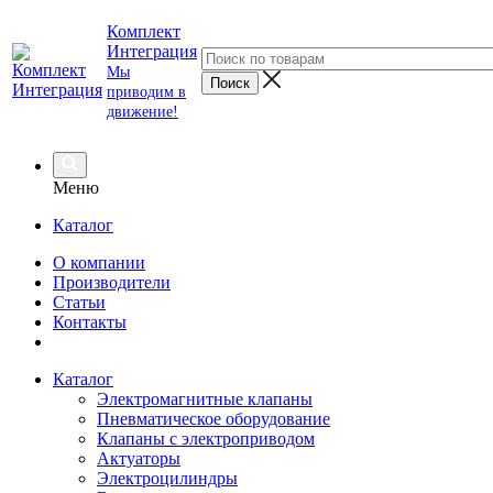
Комплект
Интеграция
Мы
приводим в
движение!
Меню
Каталог
О компании
Производители
Статьи
Контакты
Каталог
Электромагнитные клапаны
Пневматическое оборудование
Клапаны с электроприводом
Актуаторы
Электроцилиндры