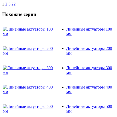
1
2
3
22
Похожие серии
Линейные актуаторы 100
мм
Линейные актуаторы 200
мм
Линейные актуаторы 300
мм
Линейные актуаторы 400
мм
Линейные актуаторы 500
мм