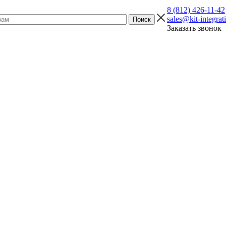
8 (812) 426-11-42
sales@kit-integrat
Заказать звонок