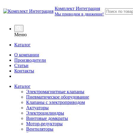
Комплект Интеграция
Мы приводим в движение!
Меню
Каталог
О компании
Производители
Статьи
Контакты
Каталог
Электромагнитные клапаны
Пневматическое оборудование
Клапаны с электроприводом
Актуаторы
Электроцилиндры
Винтовые домкраты
Мотор-редукторы
Вентиляторы