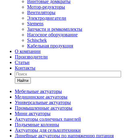
Винтовые домкраты
Мотор-редукторы
Вентиляторы
Электродвигатели
Siemens
Запчасти и ремкомплекты
Насосное оборудование
Schischek
Кабельная продукция
О компании
Производители
Статьи
Контакты
Найти
Мебельные актуаторы
Медицинские актуаторы
Универсальные актуаторы
Промышленные актуаторы
Мини актуаторы
Актуаторы солнечных панелей
Подъемные колонны
Актуаторы для сельхозтехники
Линейные актуаторы по напряжению питания