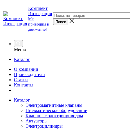
Комплект
Интеграция
Мы
приводим в
движение!
Меню
Каталог
О компании
Производители
Статьи
Контакты
Каталог
Электромагнитные клапаны
Пневматическое оборудование
Клапаны с электроприводом
Актуаторы
Электроцилиндры