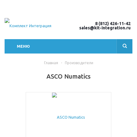
8 (812) 426-11-42
sales@kit-integration.ru
МЕНЮ
Главная
-
Производители
ASCO Numatics