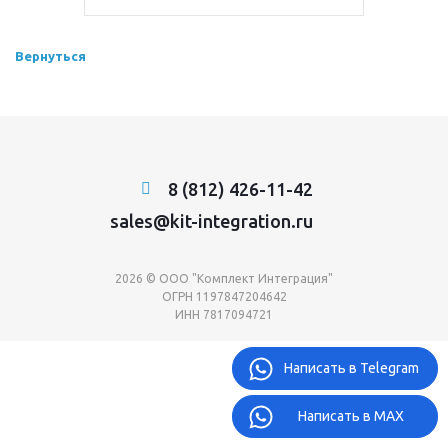
Вернуться
8 (812) 426-11-42
sales@kit-integration.ru
2026 © ООО "Комплект Интеграция"
ОГРН 1197847204642
ИНН 7817094721
Написать в Telegram
Написать в MAX