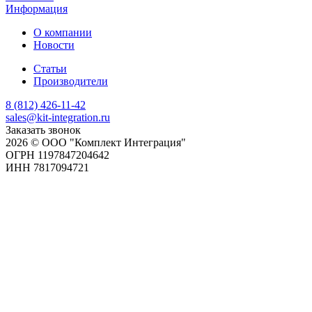
Информация
О компании
Новости
Статьи
Производители
8 (812) 426-11-42
sales@kit-integration.ru
Заказать звонок
2026 © ООО "Комплект Интеграция"
ОГРН 1197847204642
ИНН 7817094721