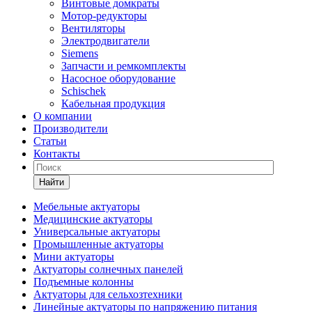
Винтовые домкраты
Мотор-редукторы
Вентиляторы
Электродвигатели
Siemens
Запчасти и ремкомплекты
Насосное оборудование
Schischek
Кабельная продукция
О компании
Производители
Статьи
Контакты
Найти
Мебельные актуаторы
Медицинские актуаторы
Универсальные актуаторы
Промышленные актуаторы
Мини актуаторы
Актуаторы солнечных панелей
Подъемные колонны
Актуаторы для сельхозтехники
Линейные актуаторы по напряжению питания