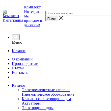
Комплект
Интеграция
Мы
приводим в
движение!
Меню
Каталог
О компании
Производители
Статьи
Контакты
Каталог
Электромагнитные клапаны
Пневматическое оборудование
Клапаны с электроприводом
Актуаторы
Электроцилиндры