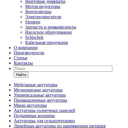
Винтовые домкраты
Мотор-редукторы
Вентиляторы
Электродвигатели
Siemens
Запчасти и ремкомплекты
Насосное оборудование
Schischek
Кабельная продукция
О компании
Производители
Статьи
Контакты
Найти
Мебельные актуаторы
Медицинские актуаторы
Универсальные актуаторы
Промышленные актуаторы
Мини актуаторы
Актуаторы солнечных панелей
Подъемные колонны
Актуаторы для сельхозтехники
Линейные актуаторы по напряжению питания