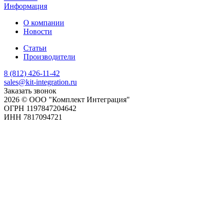
Информация
О компании
Новости
Статьи
Производители
8 (812) 426-11-42
sales@kit-integration.ru
Заказать звонок
2026 © ООО "Комплект Интеграция"
ОГРН 1197847204642
ИНН 7817094721