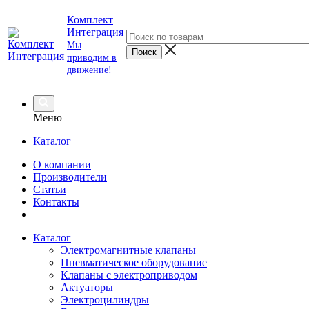
Комплект
Интеграция
Мы
приводим в
движение!
Меню
Каталог
О компании
Производители
Статьи
Контакты
Каталог
Электромагнитные клапаны
Пневматическое оборудование
Клапаны с электроприводом
Актуаторы
Электроцилиндры